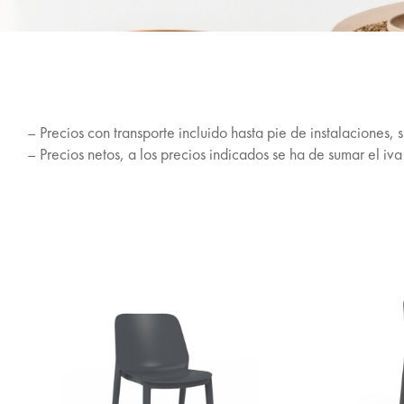
– Precios con transporte incluido hasta pie de instalaciones, 
– Precios netos, a los precios indicados se ha de sumar el iv