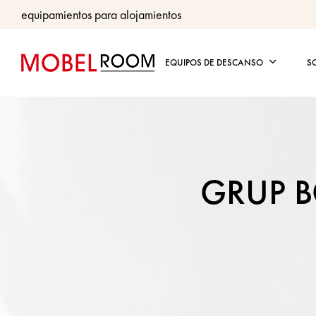
equipamientos para alojamientos
EQUIPOS DE DESCANSO
S
GRUP 