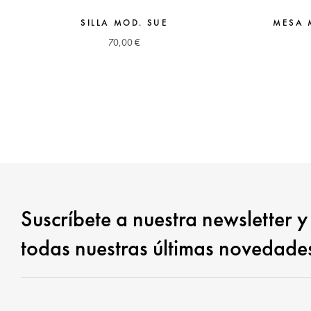
SILLA MOD. SUE
MESA 
70,00
€
Suscríbete a nuestra newsletter y
todas nuestras últimas novedade