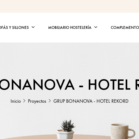
OFÁS Y SILLONES
MOBILIARIO HOSTELERÍA
COMPLEMENTOS
BONANOVA - HOTEL 
Inicio
Proyectos
GRUP BONANOVA - HOTEL REKORD