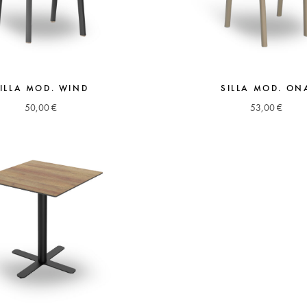
ILLA MOD. WIND
SILLA MOD. ON
50,00
€
53,00
€