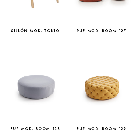
SILLÓN MOD. TOKIO
PUF MOD. ROOM 127
PUF MOD. ROOM 128
PUF MOD. ROOM 129