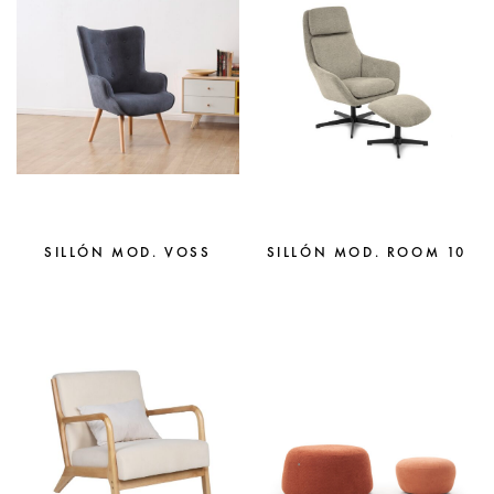
SILLÓN MOD. VOSS
SILLÓN MOD. ROOM 10