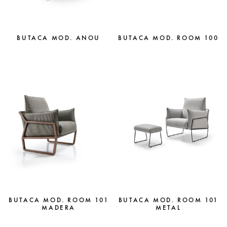
BUTACA MOD. ANOU
BUTACA MOD. ROOM 100
BUTACA MOD. ROOM 101
BUTACA MOD. ROOM 101
MADERA
METAL