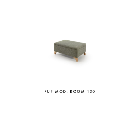
PUF MOD. ROOM 130