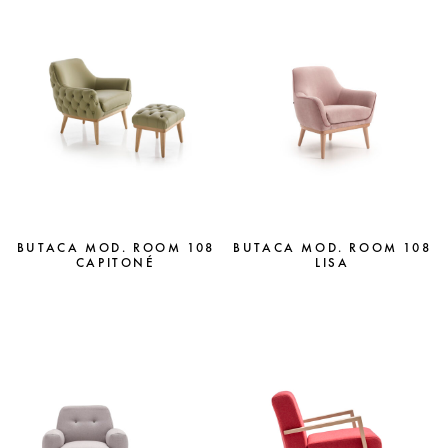
BUTACA MOD. ROOM 108
BUTACA MOD. ROOM 108
CAPITONÉ
LISA