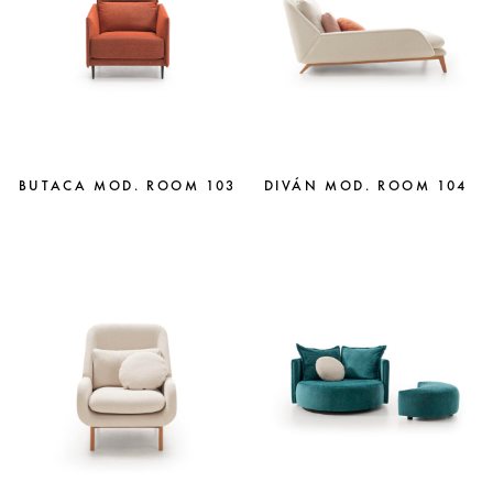
BUTACA MOD. ROOM 103
DIVÁN MOD. ROOM 104