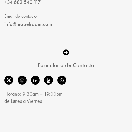
+34 682 540 117
Email de contacto
info@mobelroom.com
Formulario de Contacto
Horario: 9:30am – 19:00pm
de Lunes a Viernes