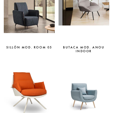
SILLÓN MOD. ROOM 05
BUTACA MOD. ANOU
INDOOR