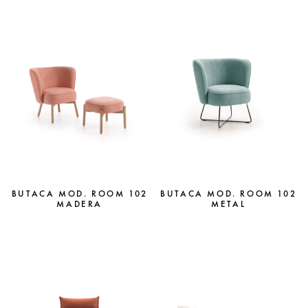
BUTACA MOD. ROOM 102
BUTACA MOD. ROOM 102
MADERA
METAL