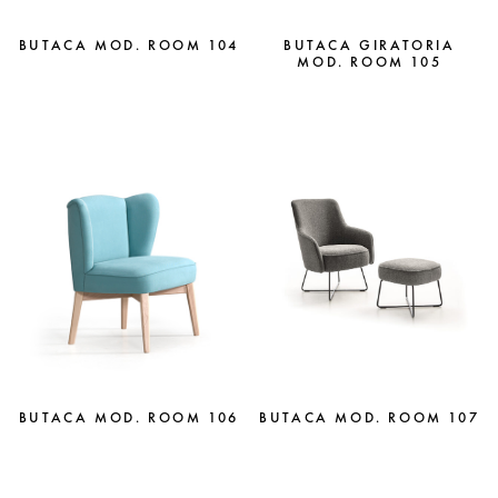
BUTACA MOD. ROOM 104
BUTACA GIRATORIA
MOD. ROOM 105
BUTACA MOD. ROOM 106
BUTACA MOD. ROOM 107