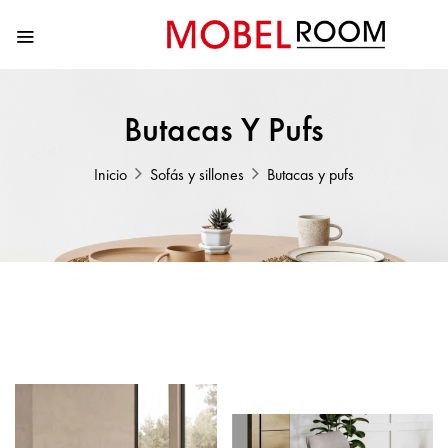
Butacas Y Pufs
Inicio
Sofás y sillones
Butacas y pufs