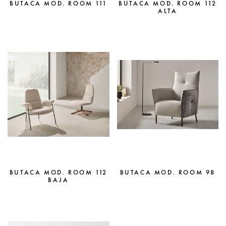
BUTACA MOD. ROOM 111
BUTACA MOD. ROOM 112
ALTA
BUTACA MOD. ROOM 112
BUTACA MOD. ROOM 98
BAJA