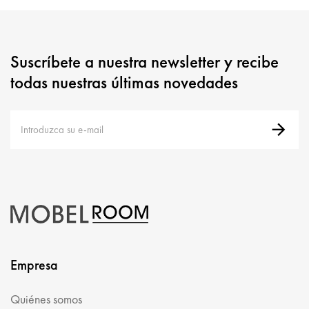
Suscríbete a nuestra newsletter y recibe
todas nuestras últimas novedades
Empresa
Quiénes somos