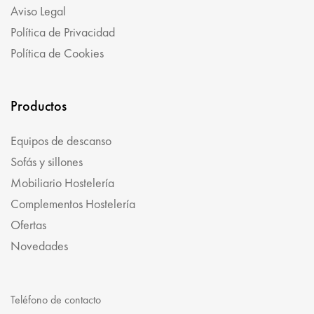
Aviso Legal
Política de Privacidad
Política de Cookies
Productos
Equipos de descanso
Sofás y sillones
Mobiliario Hostelería
Complementos Hostelería
Ofertas
Novedades
Teléfono de contacto