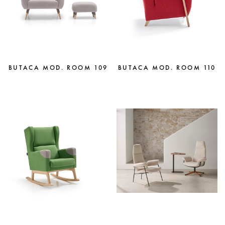
BUTACA MOD. ROOM 109
BUTACA MOD. ROOM 110