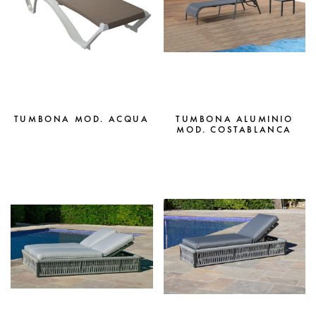
TUMBONA MOD. ACQUA
TUMBONA ALUMINIO
MOD. COSTABLANCA