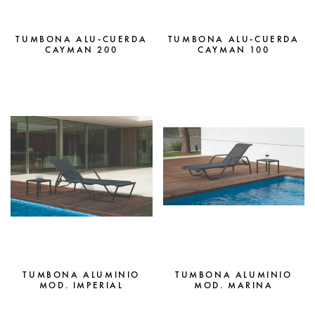
TUMBONA ALU-CUERDA
TUMBONA ALU-CUERDA
CAYMAN 200
CAYMAN 100
TUMBONA ALUMINIO
TUMBONA ALUMINIO
MOD. IMPERIAL
MOD. MARINA