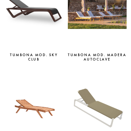
TUMBONA MOD. SKY
TUMBONA MOD. MADERA
CLUB
AUTOCLAVE