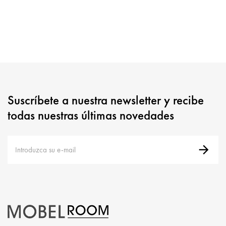
Suscríbete a nuestra newsletter y recibe
todas nuestras últimas novedades