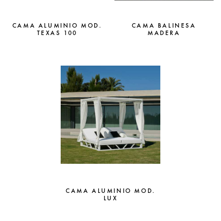
CAMA ALUMINIO MOD.
CAMA BALINESA
TEXAS 100
MADERA
CAMA ALUMINIO MOD.
LUX