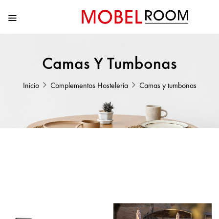
Camas Y Tumbonas
Inicio
Complementos Hostelería
Camas y tumbonas