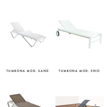
TUMBONA MOD. SAND
TUMBONA MOD. SHIO