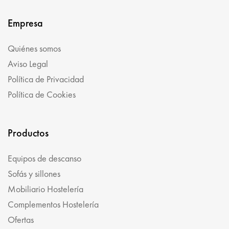
Empresa
Quiénes somos
Aviso Legal
Política de Privacidad
Política de Cookies
Productos
Equipos de descanso
Sofás y sillones
Mobiliario Hostelería
Complementos Hostelería
Ofertas