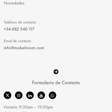
Novedades
Teléfono de contacto
+34 682 540 117
Email de contacto
info@mobelroom.com
Formulario de Contacto
Horario: 9:30am – 19:00pm