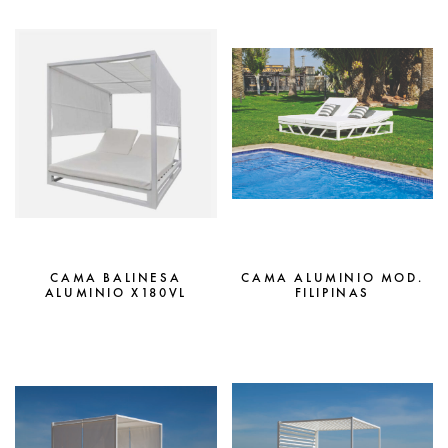
CAMA BALINESA
CAMA ALUMINIO MOD.
ALUMINIO X180VL
FILIPINAS