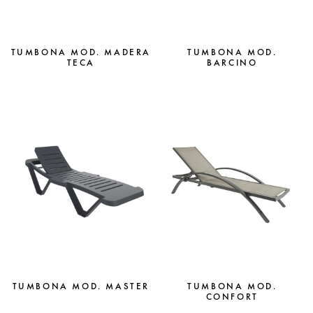
TUMBONA MOD. MADERA
TUMBONA MOD.
TECA
BARCINO
TUMBONA MOD. MASTER
TUMBONA MOD.
CONFORT