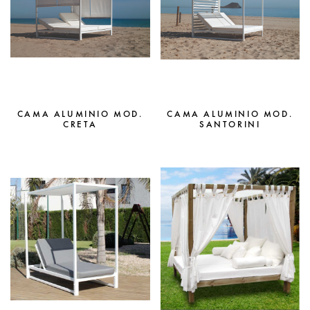
CAMA ALUMINIO MOD.
CAMA ALUMINIO MOD.
CRETA
SANTORINI