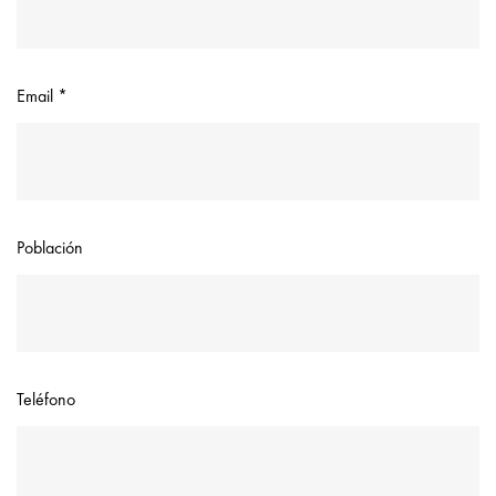
Email *
Población
Teléfono