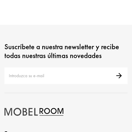
Suscríbete a nuestra newsletter y recibe
todas nuestras últimas novedades