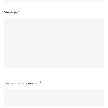
Mensaje *
Cómo nos ha conocido *