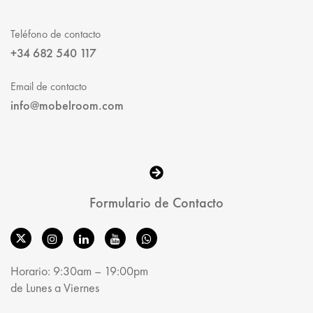
Teléfono de contacto
+34 682 540 117
Email de contacto
info@mobelroom.com
Formulario de Contacto
Horario: 9:30am – 19:00pm
de Lunes a Viernes