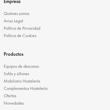
Empresa
Quiénes somos
Aviso Legal
Política de Privacidad
Política de Cookies
Productos
Equipos de descanso
Sofás y sillones
Mobiliario Hostelería
Complementos Hostelería
Ofertas
Novedades