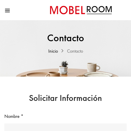
Contacto
Inicio
Contacto
Solicitar Información
Nombre *