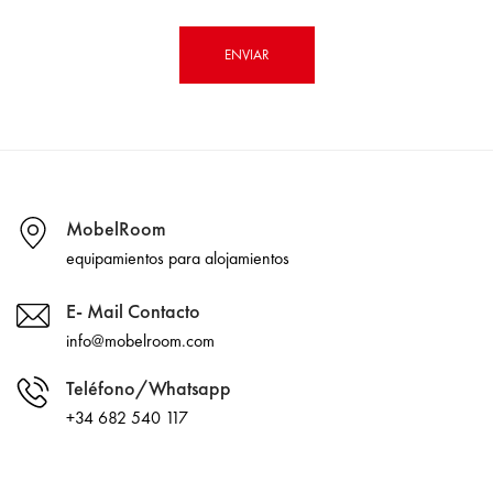
MobelRoom
equipamientos para alojamientos
E- Mail Contacto
info@mobelroom.com
Teléfono/Whatsapp
+34 682 540 117