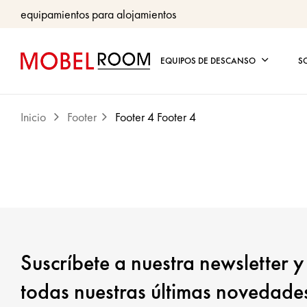
equipamientos para alojamientos
EQUIPOS DE DESCANSO
S
Inicio
Footer
Footer 4
Footer 4
Suscríbete a nuestra newsletter y
todas nuestras últimas novedade