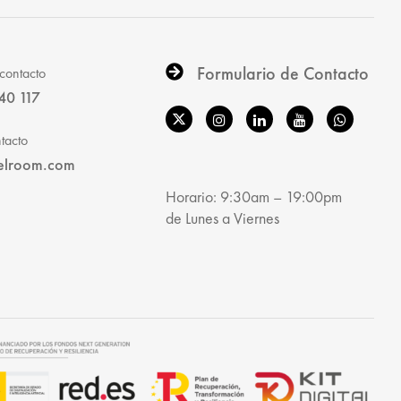
Formulario de Contacto
contacto
40 117
tacto
elroom.com
Horario: 9:30am – 19:00pm
de Lunes a Viernes