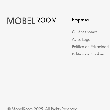
Empresa
Quiénes somos
Aviso Legal
Política de Privacidad
Política de Cookies
© MobelRoom 2025. All Rights Reserved.