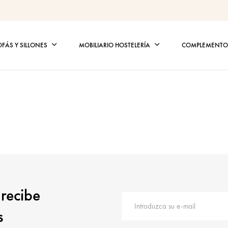
OFÁS Y SILLONES
MOBILIARIO HOSTELERÍA
COMPLEMENTOS
 recibe
s