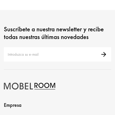
Suscríbete a nuestra newsletter y recibe
todas nuestras últimas novedades
Empresa