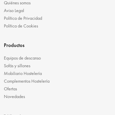
Quiénes somos
Aviso Legal
Política de Privacidad
Política de Cookies
Productos
Equipos de descanso
Sofás y sillones
Mobiliario Hostelería
Complementos Hostelería
Ofertas
Novedades