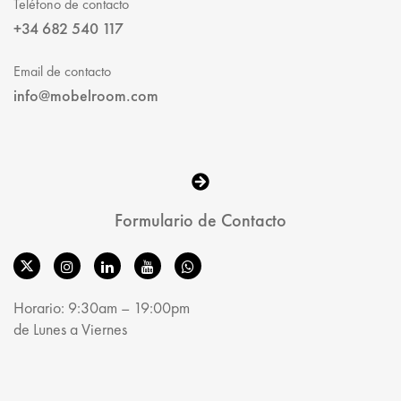
Teléfono de contacto
+34 682 540 117
Email de contacto
info@mobelroom.com
Formulario de Contacto
Horario: 9:30am – 19:00pm
de Lunes a Viernes