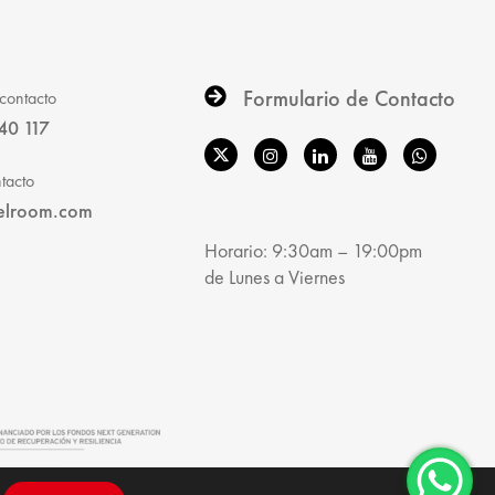
Formulario de Contacto
contacto
40 117
tacto
elroom.com
Horario: 9:30am – 19:00pm
de Lunes a Viernes