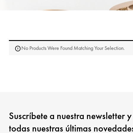
No Products Were Found Matching Your Selection.
Suscríbete a nuestra newsletter y
todas nuestras últimas novedade