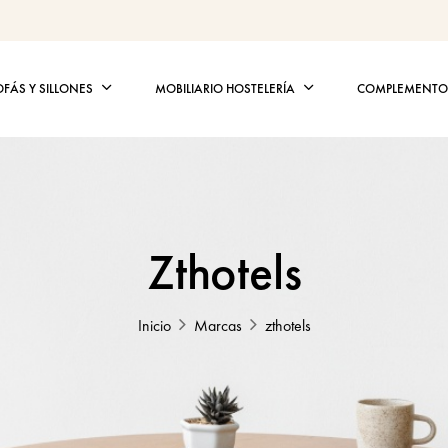
OFÁS Y SILLONES
MOBILIARIO HOSTELERÍA
COMPLEMENTOS
Zthotels
Inicio
Marcas
zthotels