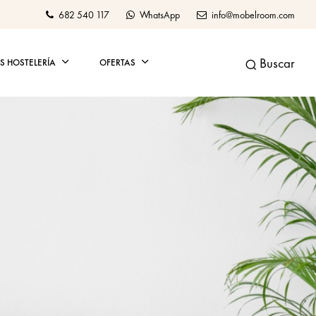
682 540 117
WhatsApp
info@mobelroom.com
Buscar
 HOSTELERÍA
OFERTAS