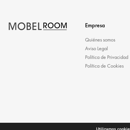
Empresa
Quiénes somos
Aviso Legal
Política de Privacidad
Política de Cookies
Utilizamos cookies