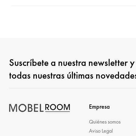
Suscríbete a nuestra newsletter y
todas nuestras últimas novedade
Empresa
Quiénes somos
Aviso Legal