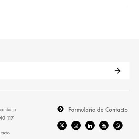
Formulario de Contacto
contacto
40 117
tacto