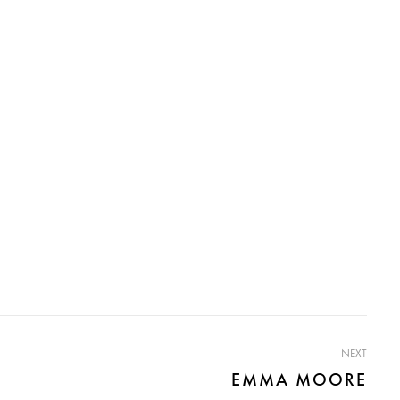
NEXT
EMMA MOORE