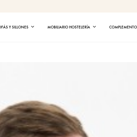
OFÁS Y SILLONES
MOBILIARIO HOSTELERÍA
COMPLEMENTOS