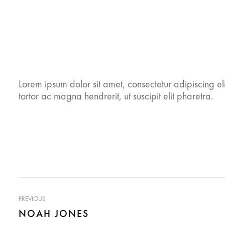
Lorem ipsum dolor sit amet, consectetur adipiscing el
tortor ac magna hendrerit, ut suscipit elit pharetra.
PREVIOUS
NOAH JONES