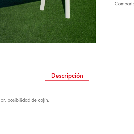
Comparte
Descripción
r, posibilidad de cojín.