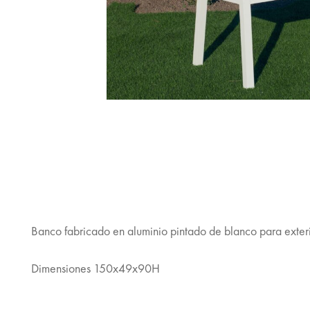
Banco fabricado en aluminio pintado de blanco para exterio
Dimensiones 150x49x90H