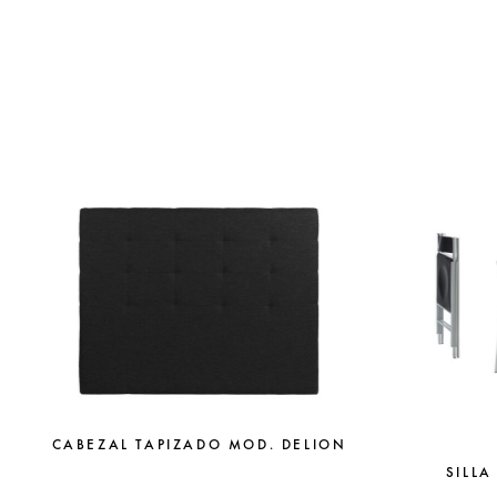
CABEZAL TAPIZADO MOD. DELION
SILLA