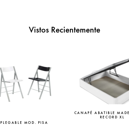
Vistos Recientemente
CANAPÉ ABATIBLE MAD
RECORD XL
 PLEGABLE MOD. PISA