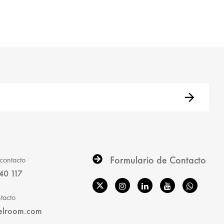
Formulario de Contacto
contacto
40 117
tacto
elroom.com