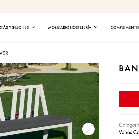
OFÁS Y SILLONES
MOBILIARIO HOSTELERÍA
COMPLEMENTOS
VER
BAN
Categorí
Varios C