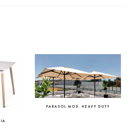
PARASOL MOD. HEAVY DUTY
CIA