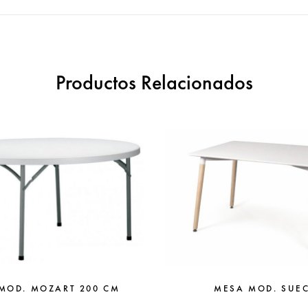
Productos Relacionados
MESA MOD. SUE
MOD. MOZART 200 CM