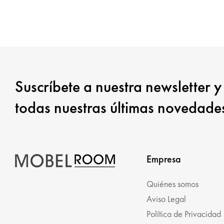
Suscríbete a nuestra newsletter y
todas nuestras últimas novedade
Empresa
Quiénes somos
Aviso Legal
Política de Privacidad