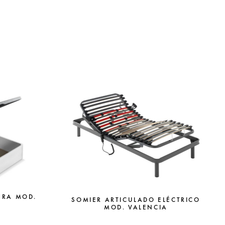
ERA MOD.
SOMIER ARTICULADO ELÉCTRICO
MOD. VALENCIA