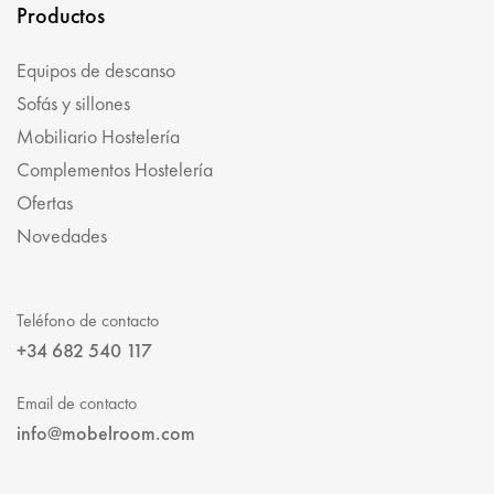
Productos
Equipos de descanso
Sofás y sillones
Mobiliario Hostelería
Complementos Hostelería
Ofertas
Novedades
Teléfono de contacto
+34 682 540 117
Email de contacto
info@mobelroom.com