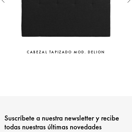
CABEZAL TAPIZADO MOD. DELION
Suscríbete a nuestra newsletter y recibe
todas nuestras últimas novedades