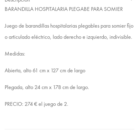
BARANDILLA HOSPITALARIA PLEGABE PARA SOMIER
Juego de barandillas hospitalarias plegables para somier fijo
o articulado eléctrico, lado derecho e izquierdo, indivisible.
Medidas:
Abierta, alto 61 cm x 127 cm de largo
Plegada, alto 24 cm x 178 cm de largo.
PRECIO: 274 € el juego de 2.