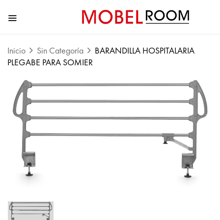
Inicio
Sin Categoría
BARANDILLA HOSPITALARIA
PLEGABE PARA SOMIER