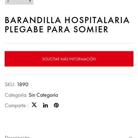
BARANDILLA HOSPITALARIA
PLEGABE PARA SOMIER
SOLICITAR MÁS INFORMACIÓN
SKU:
1890
Categoría:
Sin Categoría
Comparte :
Descripción