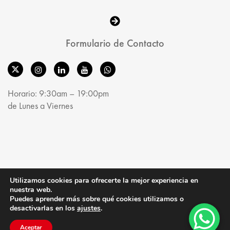
Formulario de Contacto
Horario: 9:30am – 19:00pm
de Lunes a Viernes
© MobelRoom 2025. All Rights Reserved.
Utilizamos cookies para ofrecerte la mejor experiencia en
nuestra web.
Puedes aprender más sobre qué cookies utilizamos o
desactivarlas en los
ajustes
.
Aceptar