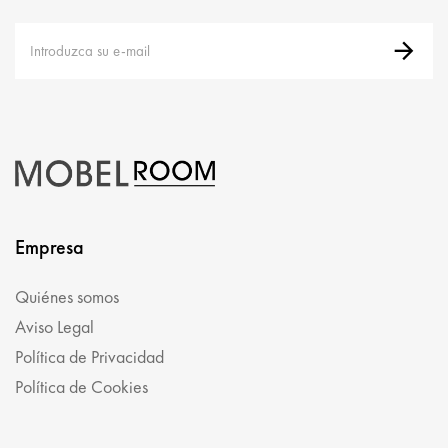
Empresa
Quiénes somos
Aviso Legal
Política de Privacidad
Política de Cookies