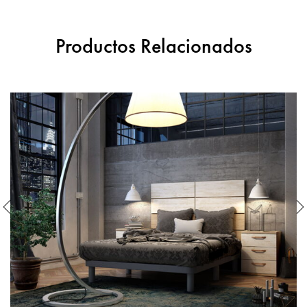
Productos Relacionados