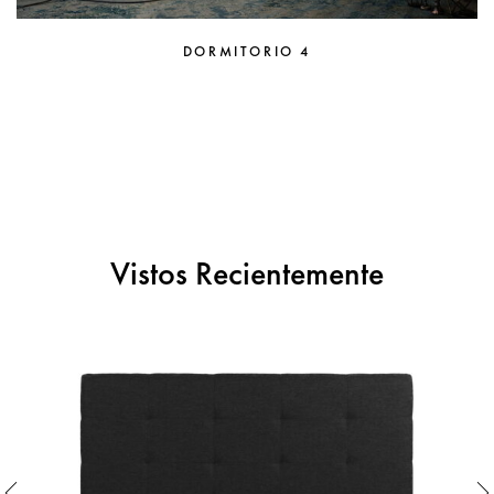
DORMITORIO 4
Vistos Recientemente