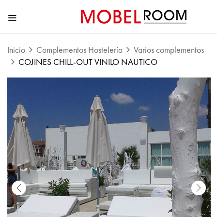
Inicio
Complementos Hostelería
Varios complementos
COJINES CHILL-OUT VINILO NAUTICO