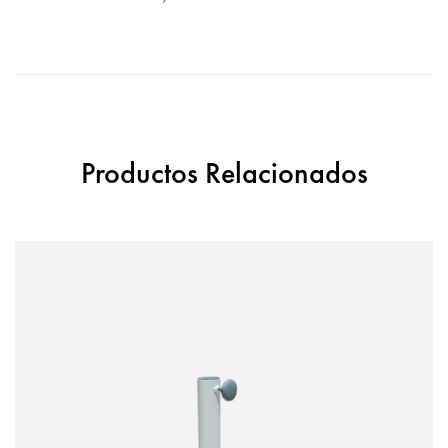
Productos Relacionados