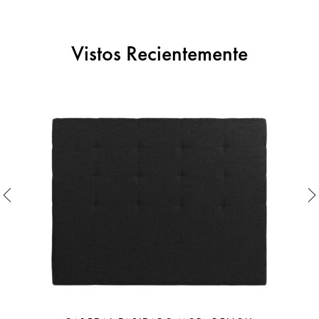
Vistos Recientemente