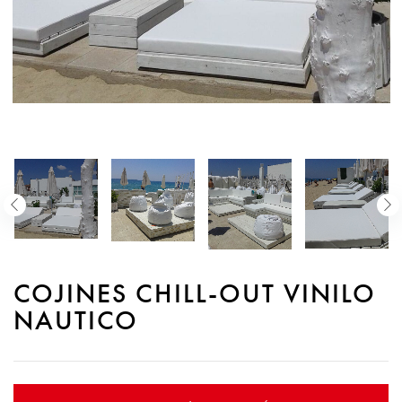
COJINES CHILL-OUT VINILO
NAUTICO