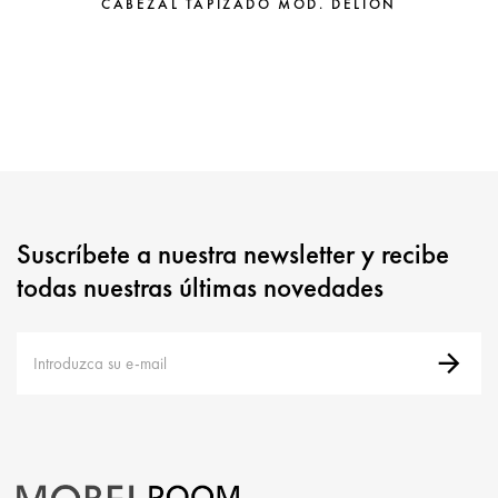
CABEZAL TAPIZADO MOD. DELION
Suscríbete a nuestra newsletter y recibe
todas nuestras últimas novedades