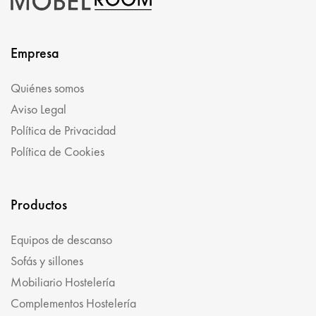
Empresa
Quiénes somos
Aviso Legal
Política de Privacidad
Política de Cookies
Productos
Equipos de descanso
Sofás y sillones
Mobiliario Hostelería
Complementos Hostelería