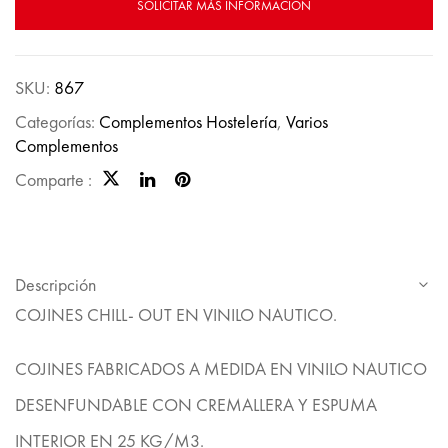
SOLICITAR MÁS INFORMACIÓN
SKU:
867
Categorías:
Complementos Hostelería
,
Varios
Complementos
Comparte :
Descripción
COJINES CHILL- OUT EN VINILO NAUTICO.
COJINES FABRICADOS A MEDIDA EN VINILO NAUTICO
DESENFUNDABLE CON CREMALLERA Y ESPUMA
INTERIOR EN 25 KG/M3.