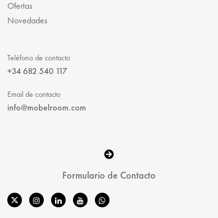
Ofertas
Novedades
Teléfono de contacto
+34 682 540 117
Email de contacto
info@mobelroom.com
Formulario de Contacto