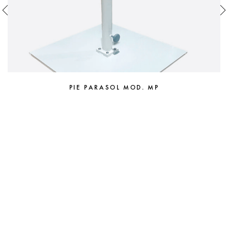
PIE PARASOL MOD. MP