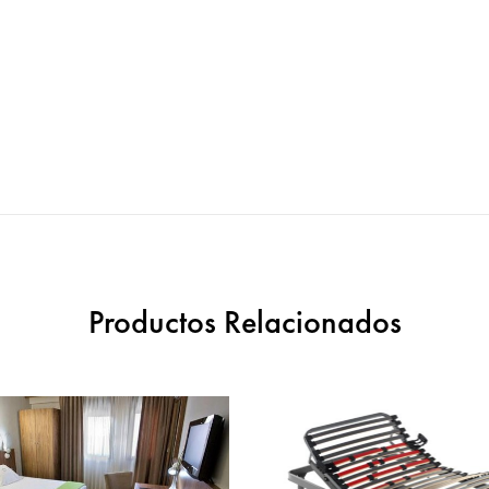
Productos Relacionados