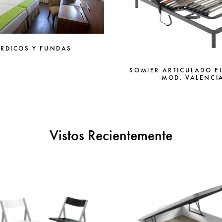
RDICOS Y FUNDAS
SOMIER ARTICULADO E
MOD. VALENCI
Vistos Recientemente