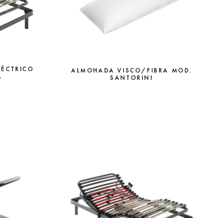
LÉCTRICO
ALMOHADA VISCO/FIBRA MOD.
A
SANTORINI