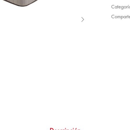
Categorí
Comparte