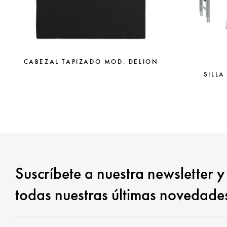
CABEZAL TAPIZADO MOD. DELION
SILLA
Suscríbete a nuestra newsletter y
todas nuestras últimas novedade