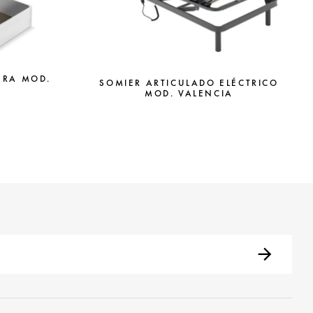
ERA MOD.
SOMIER ARTICULADO ELÉCTRICO
MOD. VALENCIA