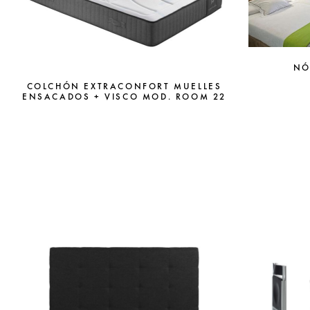
NÓ
COLCHÓN EXTRACONFORT MUELLES
ENSACADOS + VISCO MOD. ROOM 22