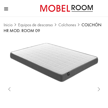
Inicio
Equipos de descanso
Colchones
COLCHÓN
HR MOD. ROOM 09