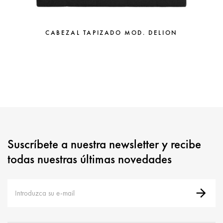
CABEZAL TAPIZADO MOD. DELION
Suscríbete a nuestra newsletter y recibe
todas nuestras últimas novedades