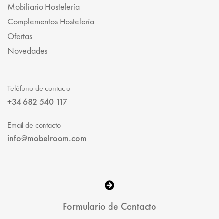
Mobiliario Hostelería
Complementos Hostelería
Ofertas
Novedades
Teléfono de contacto
+34 682 540 117
Email de contacto
info@mobelroom.com
Formulario de Contacto