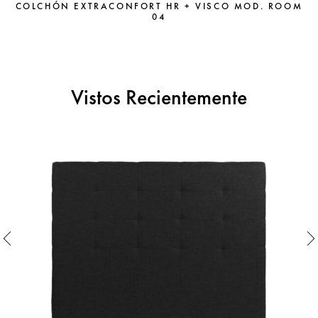
COLCHÓN EXTRACONFORT HR + VISCO MOD. ROOM
04
Vistos Recientemente