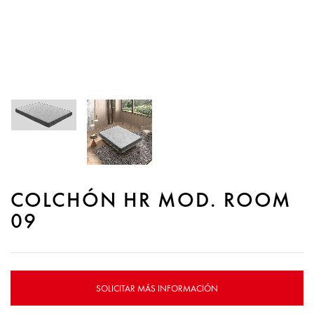
COLCHÓN HR MOD. ROOM
09
SOLICITAR MÁS INFORMACIÓN