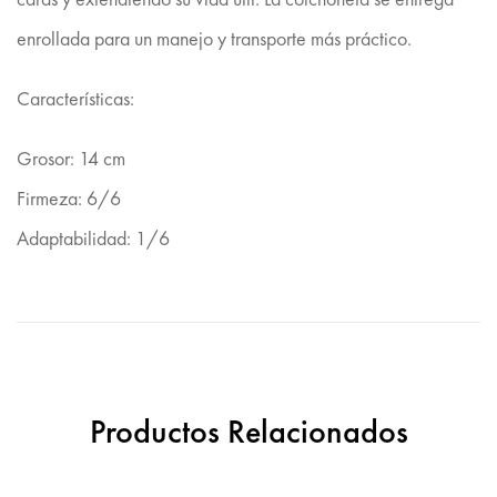
enrollada para un manejo y transporte más práctico.
Características:
Grosor: 14 cm
Firmeza: 6/6
Adaptabilidad: 1/6
Productos Relacionados