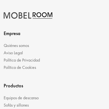
Empresa
Quiénes somos
Aviso Legal
Política de Privacidad
Política de Cookies
Productos
Equipos de descanso
Sofás y sillones