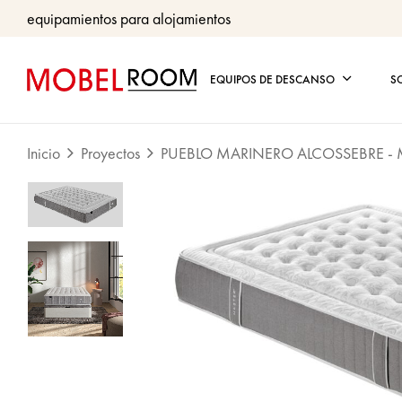
equipamientos para alojamientos
EQUIPOS DE DESCANSO
S
Inicio
Proyectos
PUEBLO MARINERO ALCOSSEBRE - 