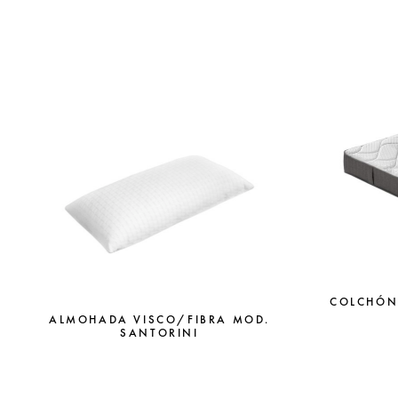
COLCHÓN
ALMOHADA VISCO/FIBRA MOD.
SANTORINI