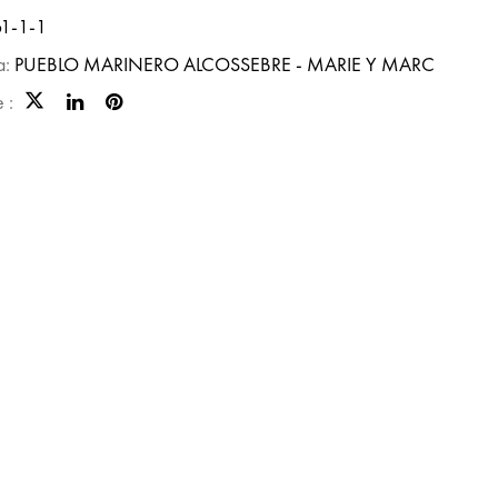
1-1-1
a:
PUEBLO MARINERO ALCOSSEBRE - MARIE Y MARC
 :