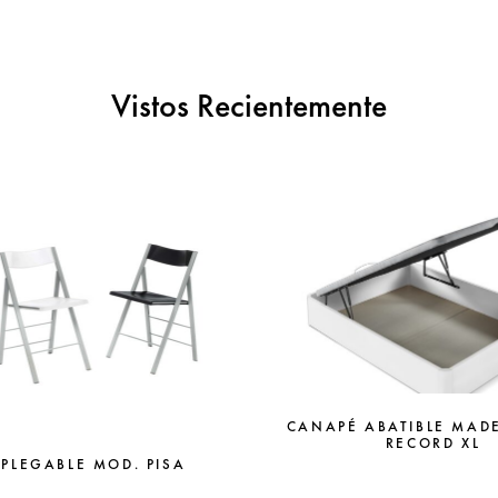
Vistos Recientemente
CANAPÉ ABATIBLE MAD
RECORD XL
 PLEGABLE MOD. PISA