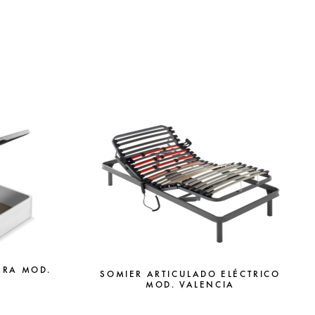
ERA MOD.
SOMIER ARTICULADO ELÉCTRICO
MOD. VALENCIA