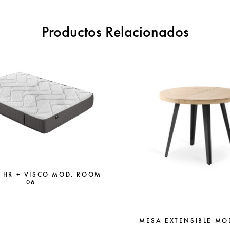
Productos Relacionados
 HR + VISCO MOD. ROOM
06
MESA EXTENSIBLE MO