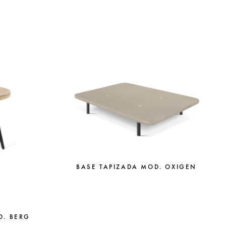
BASE TAPIZADA MOD. OXIGEN
D. BERG