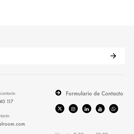
Formulario de Contacto
contacto
40 117
tacto
elroom.com