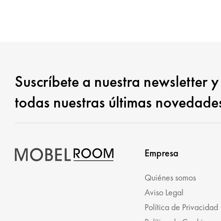
Suscríbete a nuestra newsletter y
todas nuestras últimas novedade
Empresa
Quiénes somos
Aviso Legal
Política de Privacidad