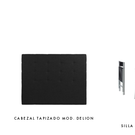
CABEZAL TAPIZADO MOD. DELION
SILLA