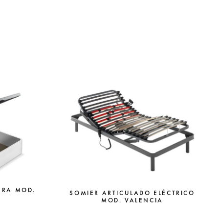
ERA MOD.
SOMIER ARTICULADO ELÉCTRICO
MOD. VALENCIA