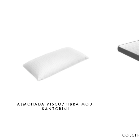
ALMOHADA VISCO/FIBRA MOD.
SANTORINI
COLCH