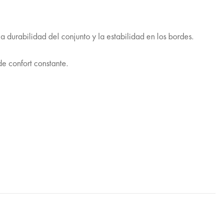
 durabilidad del conjunto y la estabilidad en los bordes.
de confort constante.