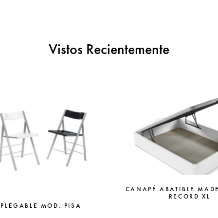
Vistos Recientemente
CANAPÉ ABATIBLE MAD
RECORD XL
 PLEGABLE MOD. PISA