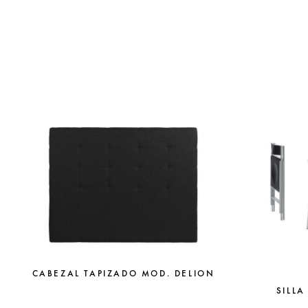
CABEZAL TAPIZADO MOD. DELION
SILLA