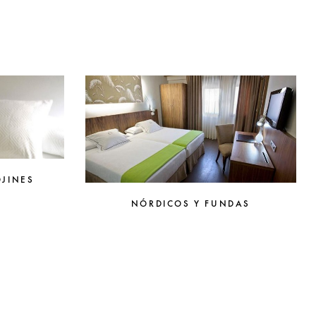
OJINES
NÓRDICOS Y FUNDAS