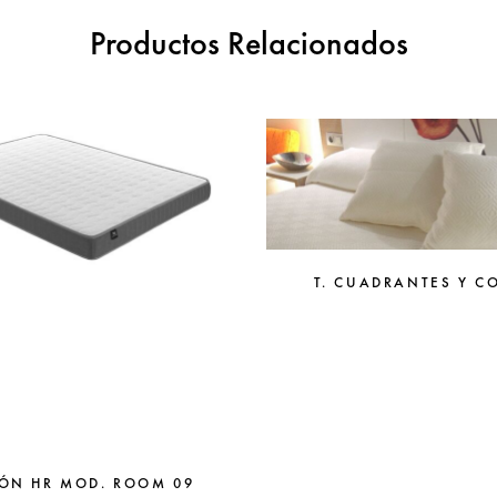
Productos Relacionados
T. CUADRANTES Y C
ÓN HR MOD. ROOM 09