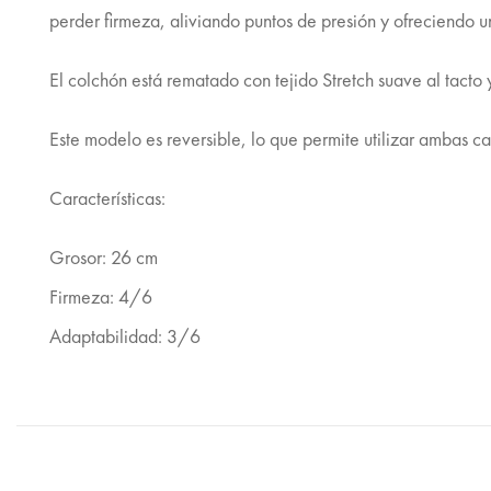
perder firmeza, aliviando puntos de presión y ofreciendo 
El colchón está rematado con tejido Stretch suave al tacto
Este modelo es reversible, lo que permite utilizar ambas ca
Características:
Grosor: 26 cm
Firmeza: 4/6
Adaptabilidad: 3/6