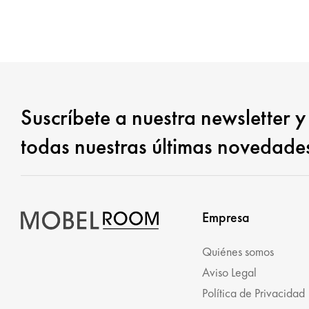
Suscríbete a nuestra newsletter y
todas nuestras últimas novedade
Empresa
Quiénes somos
Aviso Legal
Política de Privacidad