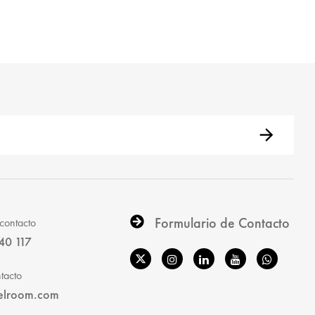
Formulario de Contacto
contacto
40 117
tacto
elroom.com