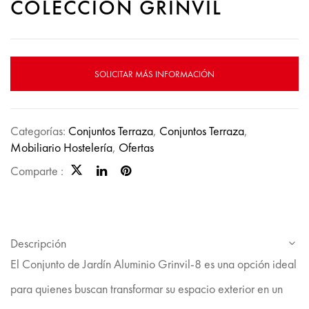
COLECCION GRINVIL
SOLICITAR MÁS INFORMACIÓN
Categorías:
Conjuntos Terraza
,
Conjuntos Terraza
,
Mobiliario Hostelería
,
Ofertas
Comparte :
Descripción
El Conjunto de Jardín Aluminio Grinvil-8 es una opción ideal
para quienes buscan transformar su espacio exterior en un