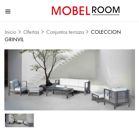
Inicio
Ofertas
Conjuntos terraza
COLECCION
GRINVIL