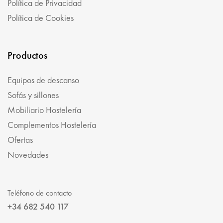
Política de Privacidad
Política de Cookies
Productos
Equipos de descanso
Sofás y sillones
Mobiliario Hostelería
Complementos Hostelería
Ofertas
Novedades
Teléfono de contacto
+34 682 540 117