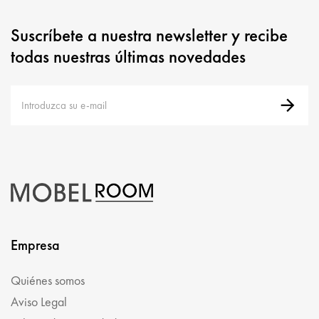
Suscríbete a nuestra newsletter y recibe
todas nuestras últimas novedades
Empresa
Quiénes somos
Aviso Legal