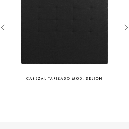
CABEZAL TAPIZADO MOD. DELION