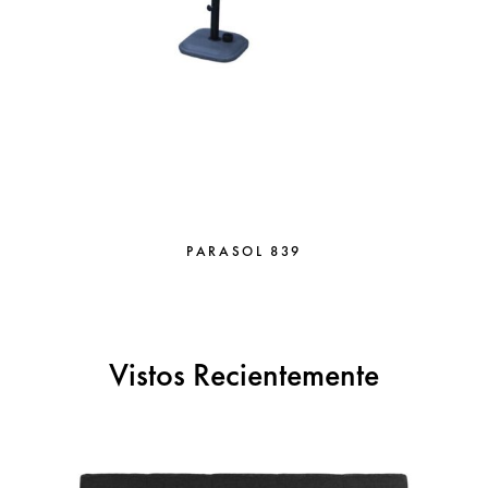
PARASOL 839
Vistos Recientemente