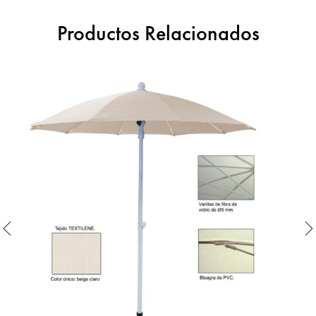
Productos Relacionados