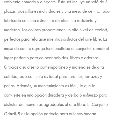
ambiente cómodo y elegante. Este set incluye un sofá de 3
plazas, dos sillones individuales y una mesa de centro, todo
fabricado con una estructura de aluminio resistente y
moderna. Los cojines proporcionan un alto nivel de confort,
perfectos para relajarse mientras disfrutas del aire libre. La
mesa de centro agrega funcionalidad al conjunto, siendo el
lugar perfecto para colocar bebidas, libros o adornos.
Gracias a su diseño contemporáneo y materiales de alta
calidad, este conjunto es ideal para jardines, terrazas y
patios. Además, su mantenimiento es fácil, lo que lo
convierte en una opción duradera y de bajo esfuerzo para
disfrutar de momentos agradables al aire libre. El Conjunto
Grinvil-8 es la opción perfecta para quienes buscan