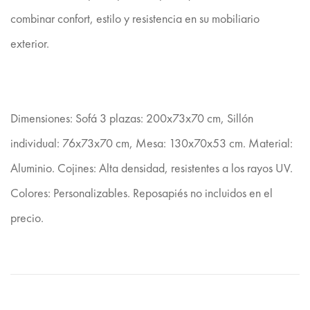
combinar confort, estilo y resistencia en su mobiliario
exterior.
Dimensiones: Sofá 3 plazas: 200x73x70 cm, Sillón
individual: 76x73x70 cm, Mesa: 130x70x53 cm. Material:
Aluminio. Cojines: Alta densidad, resistentes a los rayos UV.
Colores: Personalizables. Reposapiés no incluidos en el
precio.