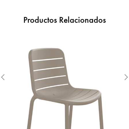
Productos Relacionados