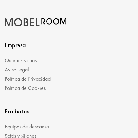
Empresa
Quiénes somos
Aviso Legal
Política de Privacidad
Política de Cookies
Productos
Equipos de descanso
Sofás y sillones