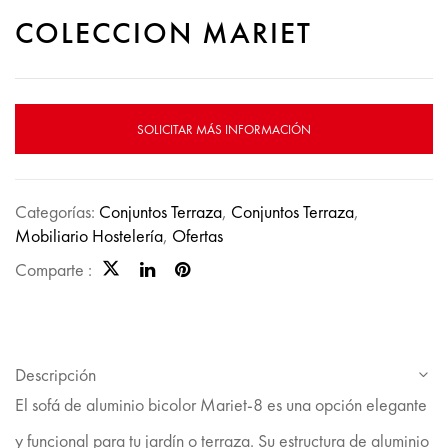
COLECCION MARIET
SOLICITAR MÁS INFORMACIÓN
Categorías:
Conjuntos Terraza
,
Conjuntos Terraza
,
Mobiliario Hostelería
,
Ofertas
Comparte :
Descripción
El sofá de aluminio bicolor Mariet-8 es una opción elegante
y funcional para tu jardín o terraza. Su estructura de aluminio