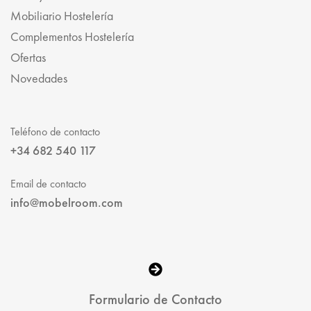
Mobiliario Hostelería
Complementos Hostelería
Ofertas
Novedades
Teléfono de contacto
+34 682 540 117
Email de contacto
info@mobelroom.com
Formulario de Contacto