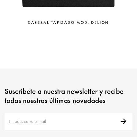
CABEZAL TAPIZADO MOD. DELION
Suscríbete a nuestra newsletter y recibe
todas nuestras últimas novedades