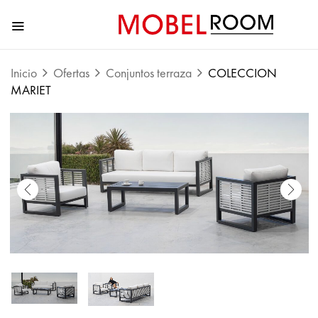
Inicio
Ofertas
Conjuntos terraza
COLECCION
MARIET