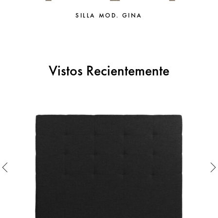
SILLA MOD. GINA
Vistos Recientemente