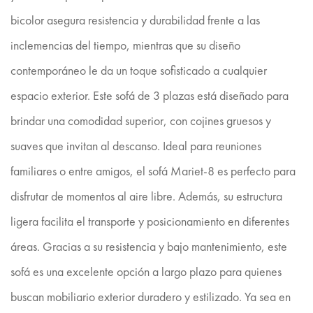
bicolor asegura resistencia y durabilidad frente a las
inclemencias del tiempo, mientras que su diseño
contemporáneo le da un toque sofisticado a cualquier
espacio exterior. Este sofá de 3 plazas está diseñado para
brindar una comodidad superior, con cojines gruesos y
suaves que invitan al descanso. Ideal para reuniones
familiares o entre amigos, el sofá Mariet-8 es perfecto para
disfrutar de momentos al aire libre. Además, su estructura
ligera facilita el transporte y posicionamiento en diferentes
áreas. Gracias a su resistencia y bajo mantenimiento, este
sofá es una excelente opción a largo plazo para quienes
buscan mobiliario exterior duradero y estilizado. Ya sea en