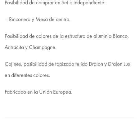
Posibilidad de comprar en Set o independiente:
– Rinconera y Mesa de centro.
Posibilidad de colores de la estructura de aluminio Blanco,
Antracita y Champagne.
Cojines, posibilidad de tapizado tejido Dralon y Dralon Lux
en diferentes colores.
Fabricado en la Unión Europea.