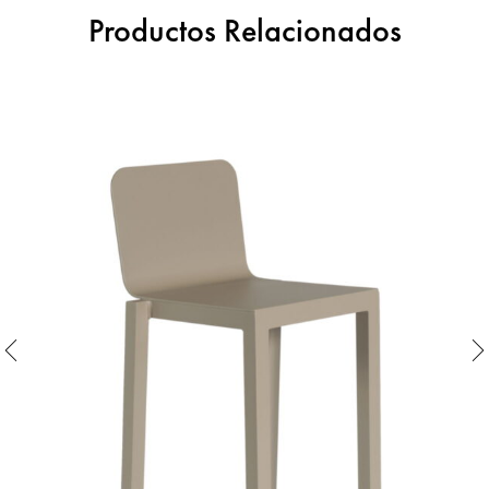
Productos Relacionados