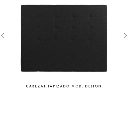
CABEZAL TAPIZADO MOD. DELION