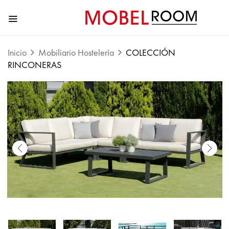
Inicio
Mobiliario Hostelería
COLECCIÓN
RINCONERAS