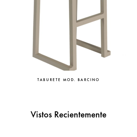
TABURETE MOD. BARCINO
Vistos Recientemente