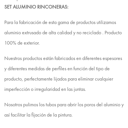
SET ALUMINIO RINCONERAS:
Para la fabricación de esta gama de productos utilizamos
aluminio extrusado de alta calidad y no reciclado . Producto
100% de exterior.
Nuestros productos están fabricados en diferentes espesores
y diferentes medidas de perfiles en función del tipo de
producto, perfectamente lijados para eliminar cualquier
imperfección o irregularidad en las juntas.
Nosotros pulimos los tubos para abrir los poros del aluminio y
así facilitar la fijación de la pintura.