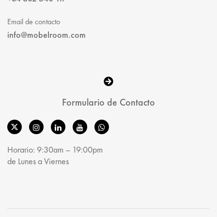
Email de contacto
info@mobelroom.com
Formulario de Contacto
Horario: 9:30am – 19:00pm
de Lunes a Viernes