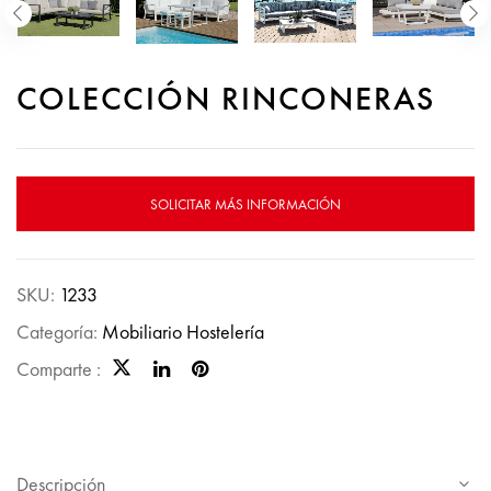
COLECCIÓN RINCONERAS
SOLICITAR MÁS INFORMACIÓN
SKU:
1233
Categoría:
Mobiliario Hostelería
Comparte :
Descripción