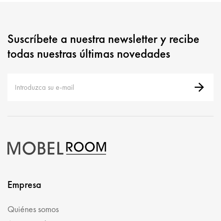
Suscríbete a nuestra newsletter y recibe
todas nuestras últimas novedades
Empresa
Quiénes somos