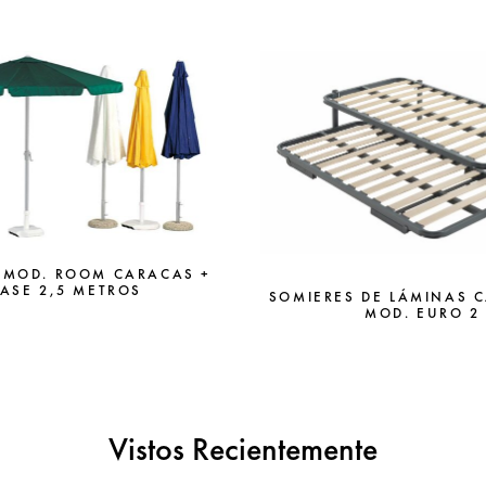
 MOD. ROOM CARACAS +
ASE 2,5 METROS
SOMIERES DE LÁMINAS 
MOD. EURO 2
Vistos Recientemente