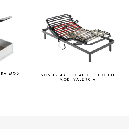
ERA MOD.
SOMIER ARTICULADO ELÉCTRICO
MOD. VALENCIA