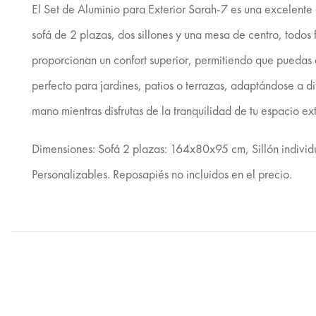
El Set de Aluminio para Exterior Sarah-7 es una excelente
sofá de 2 plazas, dos sillones y una mesa de centro, todos 
proporcionan un confort superior, permitiendo que puedas di
perfecto para jardines, patios o terrazas, adaptándose a di
mano mientras disfrutas de la tranquilidad de tu espacio ex
Dimensiones: Sofá 2 plazas: 164x80x95 cm, Sillón individ
Personalizables. Reposapiés no incluidos en el precio.