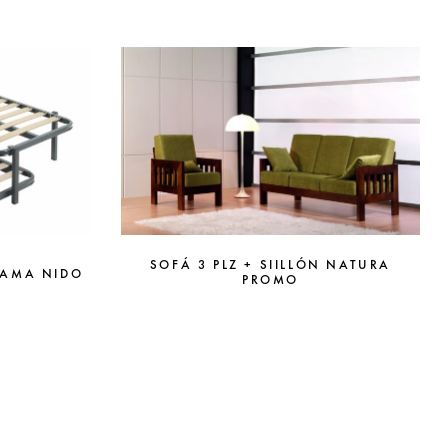
SOFÁ 3 PLZ + SIILLÓN NATURA
CAMA NIDO
PROMO