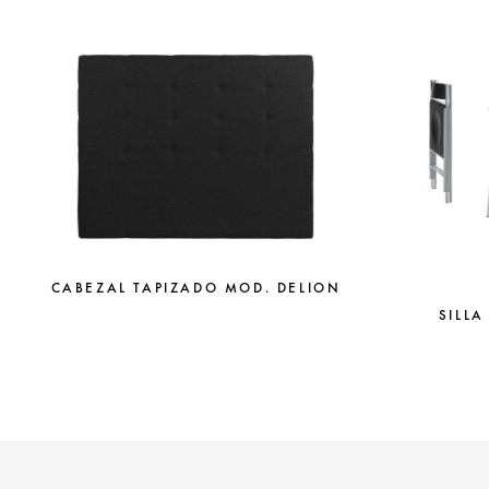
CABEZAL TAPIZADO MOD. DELION
SILLA