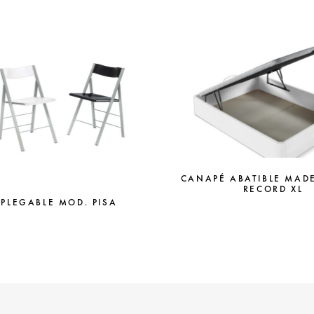
CANAPÉ ABATIBLE MAD
RECORD XL
 PLEGABLE MOD. PISA