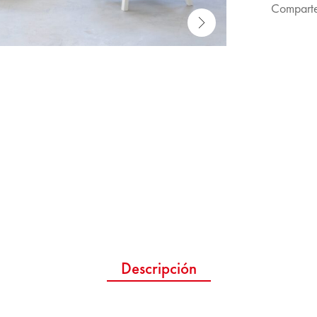
Comparte
Descripción