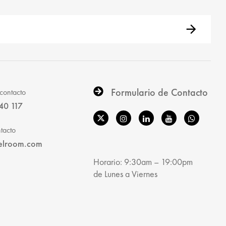
Formulario de Contacto
contacto
40 117
tacto
elroom.com
Horario: 9:30am – 19:00pm
de Lunes a Viernes