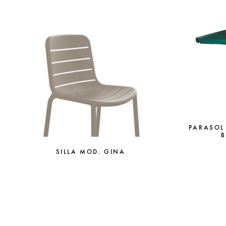
PARASOL
B
SILLA MOD. GINA