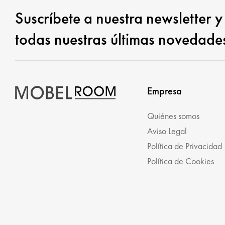
Suscríbete a nuestra newsletter y
todas nuestras últimas novedade
Empresa
Quiénes somos
Aviso Legal
Política de Privacidad
Política de Cookies