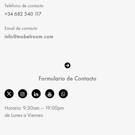
Teléfono de contacto
+34 682 540 117
Email de contacto
info@mobelroom.com
Formulario de Contacto
Horario: 9:30am – 19:00pm
de Lunes a Viernes