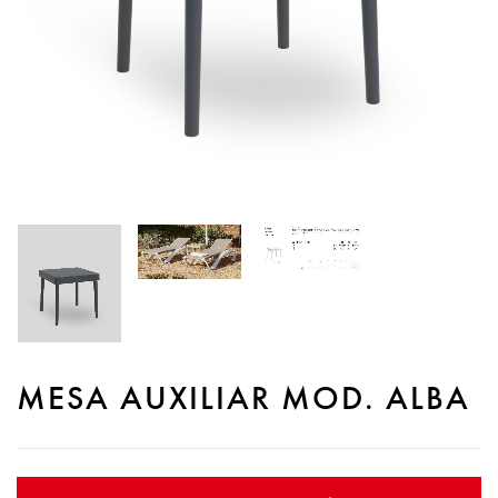
MESA AUXILIAR MOD. ALBA