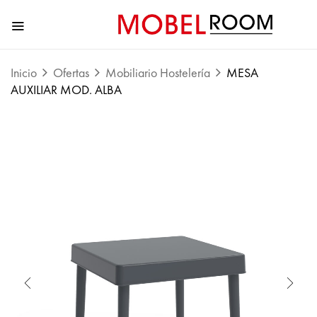
Inicio
Ofertas
Mobiliario Hostelería
MESA
AUXILIAR MOD. ALBA