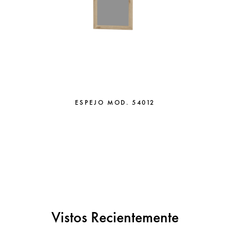
ESPEJO MOD. 54012
Vistos Recientemente