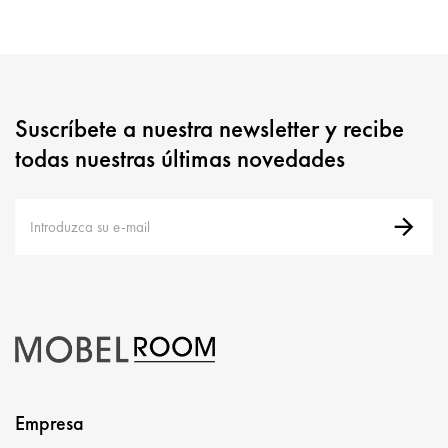
Suscríbete a nuestra newsletter y recibe
todas nuestras últimas novedades
Empresa