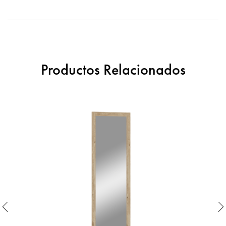
Productos Relacionados