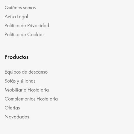
Quiénes somos
Aviso Legal
Política de Privacidad
Política de Cookies
Productos
Equipos de descanso
Sofás y sillones
Mobiliario Hostelería
Complementos Hostelería
Ofertas
Novedades