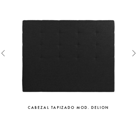
CABEZAL TAPIZADO MOD. DELION