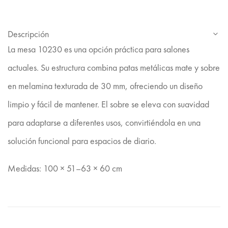
Descripción
La mesa 10230 es una opción práctica para salones
actuales. Su estructura combina patas metálicas mate y sobre
en melamina texturada de 30 mm, ofreciendo un diseño
limpio y fácil de mantener. El sobre se eleva con suavidad
para adaptarse a diferentes usos, convirtiéndola en una
solución funcional para espacios de diario.
Medidas: 100 × 51–63 × 60 cm