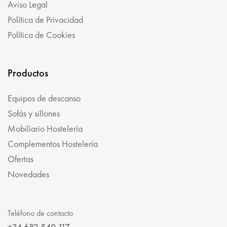
Aviso Legal
Política de Privacidad
Política de Cookies
Productos
Equipos de descanso
Sofás y sillones
Mobiliario Hostelería
Complementos Hostelería
Ofertas
Novedades
Teléfono de contacto
+34 682 540 117