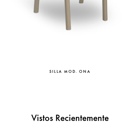
SILLA MOD. ONA
Vistos Recientemente