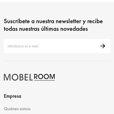
Suscríbete a nuestra newsletter y recibe
todas nuestras últimas novedades
Empresa
Quiénes somos