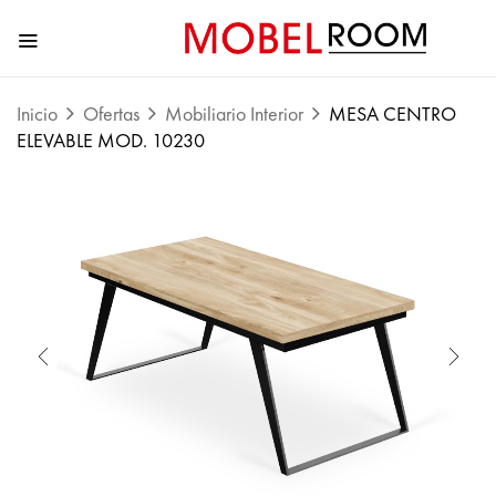
Inicio
Ofertas
Mobiliario Interior
MESA CENTRO
ELEVABLE MOD. 10230