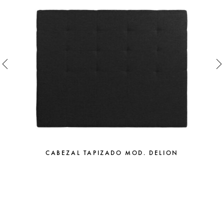
CABEZAL TAPIZADO MOD. DELION