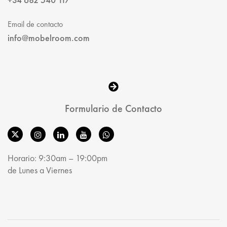
Email de contacto
info@mobelroom.com
Formulario de Contacto
Horario: 9:30am – 19:00pm
de Lunes a Viernes