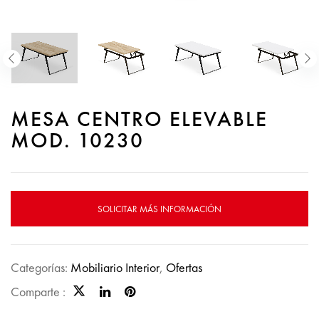
MESA CENTRO ELEVABLE
MOD. 10230
SOLICITAR MÁS INFORMACIÓN
Categorías:
Mobiliario Interior
,
Ofertas
Comparte :