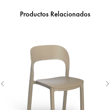
Productos Relacionados