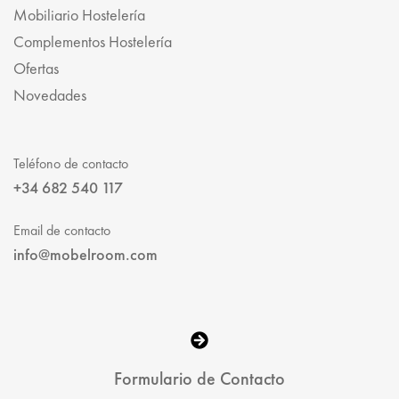
Mobiliario Hostelería
Complementos Hostelería
Ofertas
Novedades
Teléfono de contacto
+34 682 540 117
Email de contacto
info@mobelroom.com
Formulario de Contacto