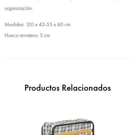
organización.
Medidas: 120 x 43-55 x 60 cm
Hueco revistero: 5 cm
Productos Relacionados