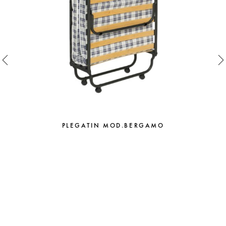
PLEGATIN MOD.BERGAMO