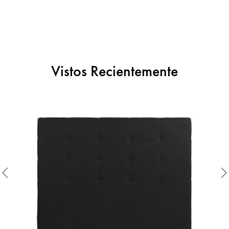
Vistos Recientemente