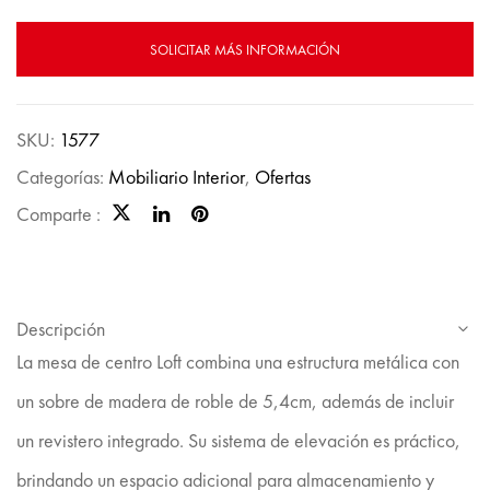
SOLICITAR MÁS INFORMACIÓN
SKU:
1577
Categorías:
Mobiliario Interior
,
Ofertas
Comparte :
Descripción
La mesa de centro Loft combina una estructura metálica con
un sobre de madera de roble de 5,4cm, además de incluir
un revistero integrado. Su sistema de elevación es práctico,
brindando un espacio adicional para almacenamiento y