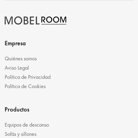
Empresa
Quiénes somos
Aviso Legal
Política de Privacidad
Política de Cookies
Productos
Equipos de descanso
Sofás y sillones