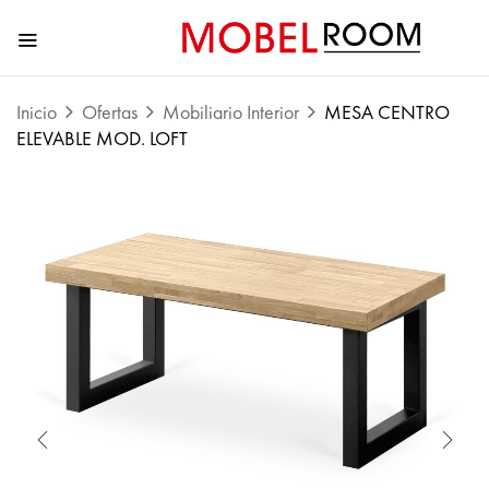
Inicio
Ofertas
Mobiliario Interior
MESA CENTRO
ELEVABLE MOD. LOFT