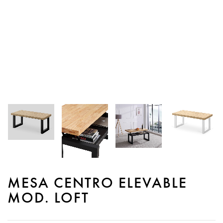
MESA CENTRO ELEVABLE
MOD. LOFT