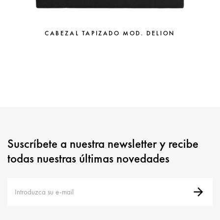
CABEZAL TAPIZADO MOD. DELION
Suscríbete a nuestra newsletter y recibe
todas nuestras últimas novedades