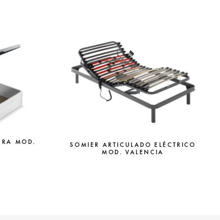
ERA MOD.
SOMIER ARTICULADO ELÉCTRICO
MOD. VALENCIA