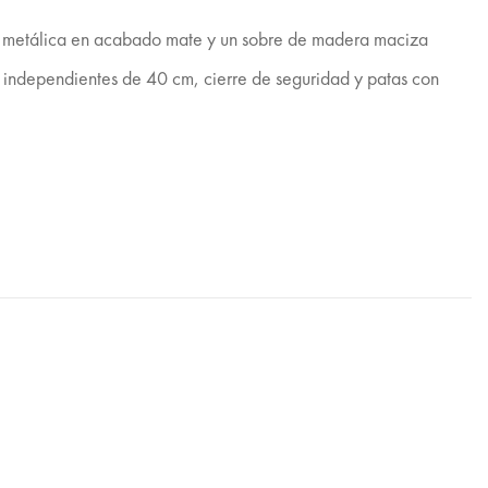
ra metálica en acabado mate y un sobre de madera maciza
s independientes de 40 cm, cierre de seguridad y patas con