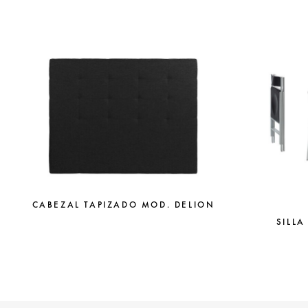
CABEZAL TAPIZADO MOD. DELION
SILLA