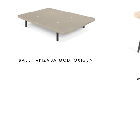
BASE TAPIZADA MOD. OXIGEN