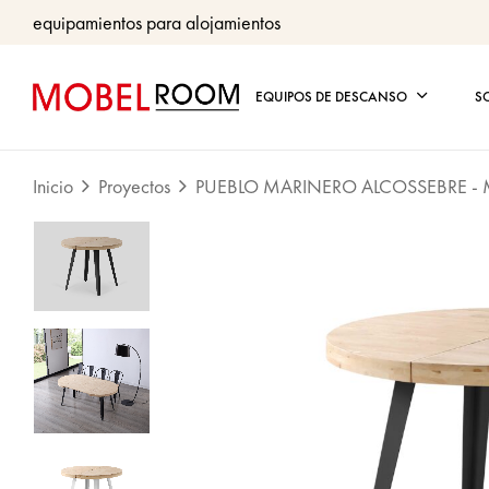
equipamientos para alojamientos
EQUIPOS DE DESCANSO
S
Inicio
Proyectos
PUEBLO MARINERO ALCOSSEBRE - 