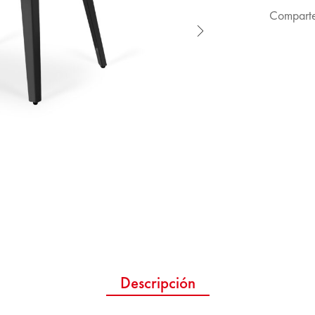
Comparte
Descripción