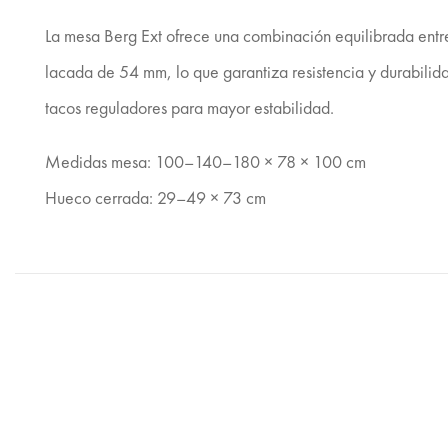
La mesa Berg Ext ofrece una combinación equilibrada ent
lacada de 54 mm, lo que garantiza resistencia y durabilid
tacos reguladores para mayor estabilidad.
Medidas mesa: 100–140–180 × 78 × 100 cm
Hueco cerrada: 29–49 × 73 cm