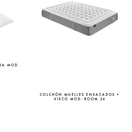
RA MOD.
COLCHÓN MUELLES ENSACADOS +
VISCO MOD. ROOM 24