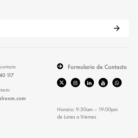
Formulario de Contacto
contacto
40 117
tacto
elroom.com
Horario: 9:30am – 19:00pm
de Lunes a Viernes