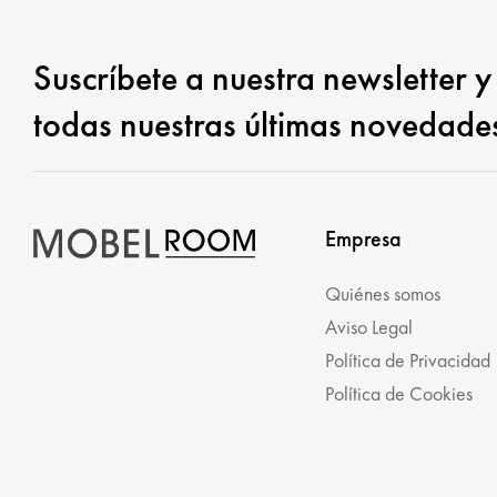
Suscríbete a nuestra newsletter y
todas nuestras últimas novedade
Empresa
Quiénes somos
Aviso Legal
Política de Privacidad
Política de Cookies