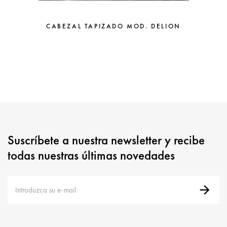
CABEZAL TAPIZADO MOD. DELION
Suscríbete a nuestra newsletter y recibe
todas nuestras últimas novedades