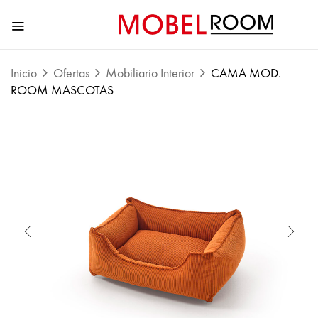
Inicio
Ofertas
Mobiliario Interior
CAMA MOD.
ROOM MASCOTAS