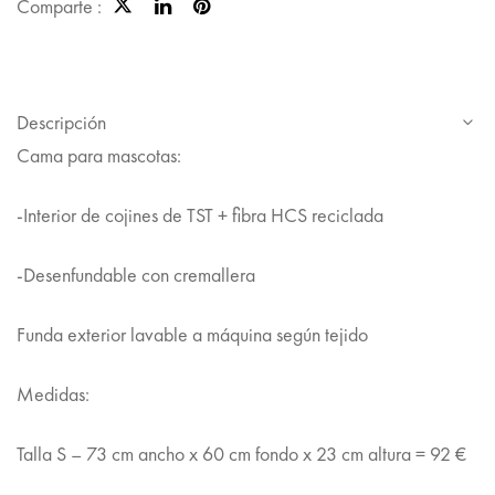
Comparte :
Descripción
Cama para mascotas:
-Interior de cojines de TST + fibra HCS reciclada
-Desenfundable con cremallera
Funda exterior lavable a máquina según tejido
Medidas:
Talla S – 73 cm ancho x 60 cm fondo x 23 cm altura = 92 €