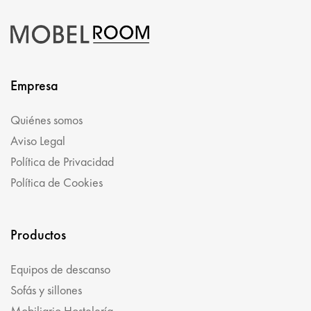
Empresa
Quiénes somos
Aviso Legal
Política de Privacidad
Política de Cookies
Productos
Equipos de descanso
Sofás y sillones
Mobiliario Hostelería