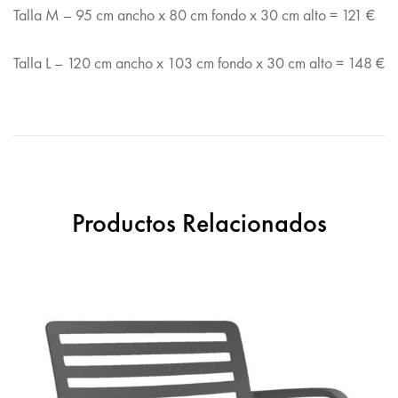
Talla M – 95 cm ancho x 80 cm fondo x 30 cm alto = 121 €
Talla L – 120 cm ancho x 103 cm fondo x 30 cm alto = 148 €
Productos Relacionados