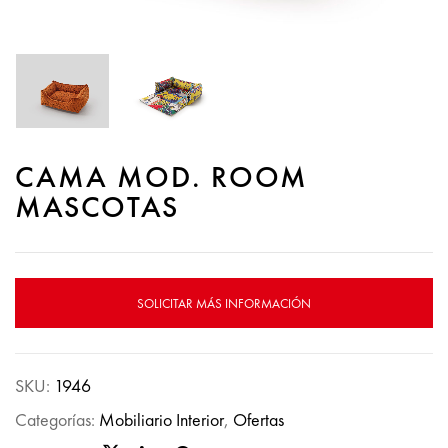
CAMA MOD. ROOM
MASCOTAS
SOLICITAR MÁS INFORMACIÓN
SKU:
1946
Categorías:
Mobiliario Interior
,
Ofertas