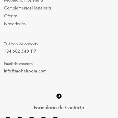
Complementos Hostelería
Ofertas
Novedades
Teléfono de contacto
+34 682 540 117
Email de contacto
info@mobelroom.com
Formulario de Contacto