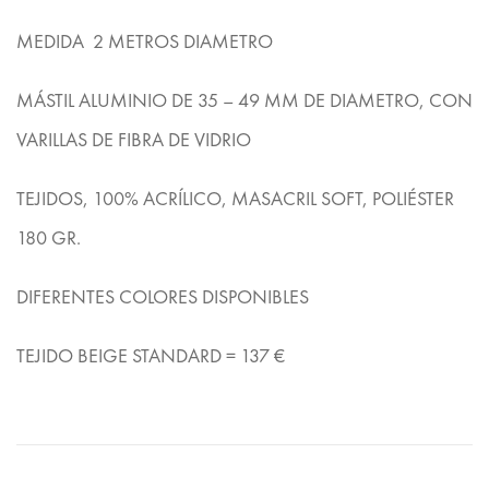
MEDIDA 2 METROS DIAMETRO
MÁSTIL ALUMINIO DE 35 – 49 MM DE DIAMETRO, CON
VARILLAS DE FIBRA DE VIDRIO
TEJIDOS, 100% ACRÍLICO, MASACRIL SOFT, POLIÉSTER
180 GR.
DIFERENTES COLORES DISPONIBLES
TEJIDO BEIGE STANDARD = 137 €