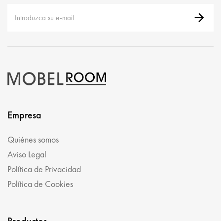
Empresa
Quiénes somos
Aviso Legal
Política de Privacidad
Política de Cookies
Productos