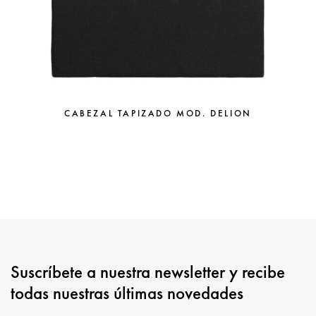
CABEZAL TAPIZADO MOD. DELION
Suscríbete a nuestra newsletter y recibe
todas nuestras últimas novedades