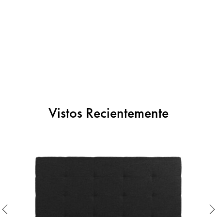
Vistos Recientemente