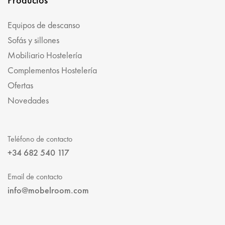
Equipos de descanso
Sofás y sillones
Mobiliario Hostelería
Complementos Hostelería
Ofertas
Novedades
Teléfono de contacto
+34 682 540 117
Email de contacto
info@mobelroom.com