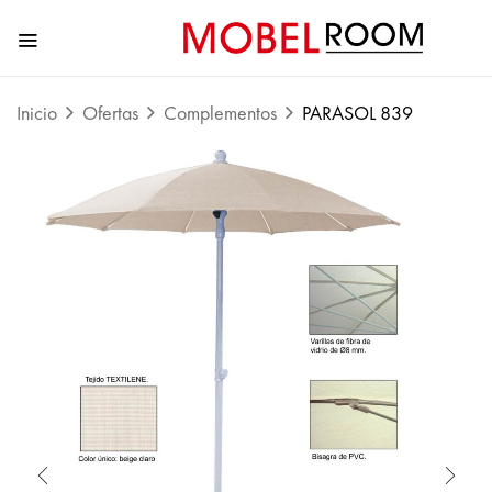
Inicio
Ofertas
Complementos
PARASOL 839