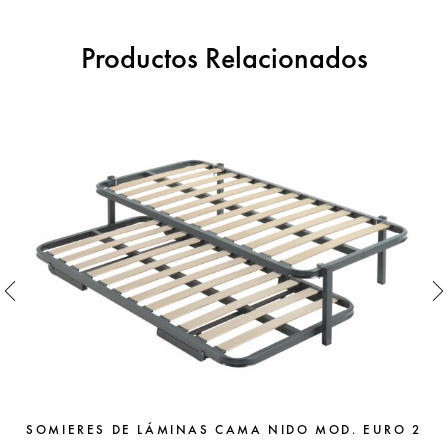
Productos Relacionados
SOMIERES DE LÁMINAS CAMA NIDO MOD. EURO 2