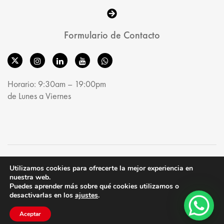
Formulario de Contacto
Horario: 9:30am – 19:00pm
de Lunes a Viernes
© MobelRoom 2025. All Rights Reserved.
Utilizamos cookies para ofrecerte la mejor experiencia en
nuestra web.
Puedes aprender más sobre qué cookies utilizamos o
desactivarlas en los
ajustes
.
Aceptar
Shop
Account
Search