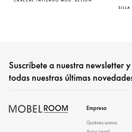
CABEZAL TAPIZADO MOD. DELION
SILLA
Suscríbete a nuestra newsletter y
todas nuestras últimas novedade
Empresa
Quiénes somos
Aviso Legal