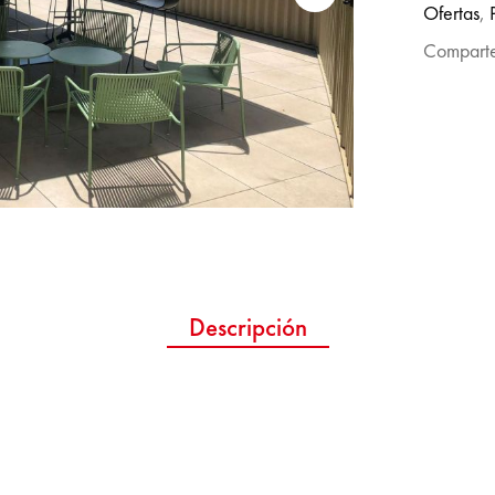
Ofertas
,
Comparte
Descripción