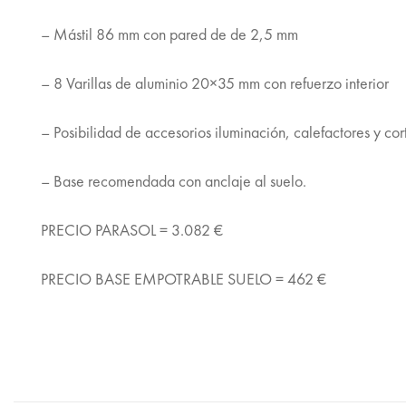
– Mástil 86 mm con pared de de 2,5 mm
– 8 Varillas de aluminio 20×35 mm con refuerzo interior
– Posibilidad de accesorios iluminación, calefactores y cor
– Base recomendada con anclaje al suelo.
PRECIO PARASOL = 3.082 €
PRECIO BASE EMPOTRABLE SUELO = 462 €