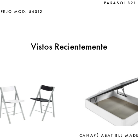
PARASOL 821
SPEJO MOD. 54012
Vistos Recientemente
CANAPÉ ABATIBLE MAD