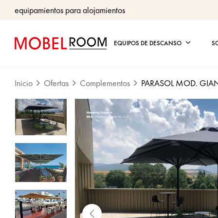
equipamientos para alojamientos
EQUIPOS DE DESCANSO
S
Inicio
Ofertas
Complementos
PARASOL MOD. GIAN