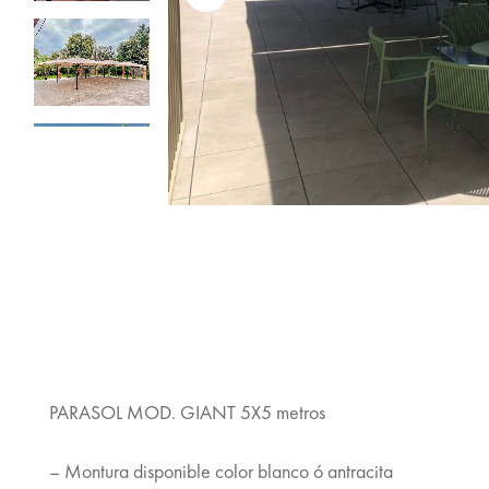
PARASOL MOD. GIANT 5X5 metros
– Montura disponible color blanco ó antracita