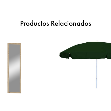
Productos Relacionados