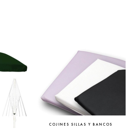
COJINES SILLAS Y BANCOS