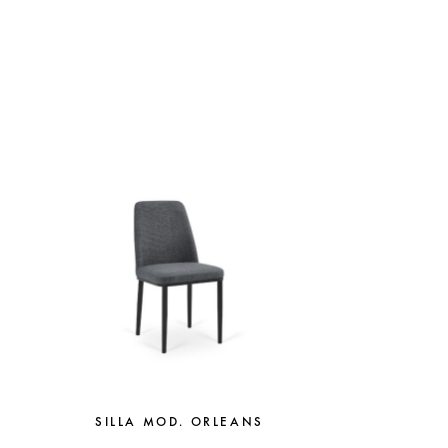
SILLA MOD. ORLEANS