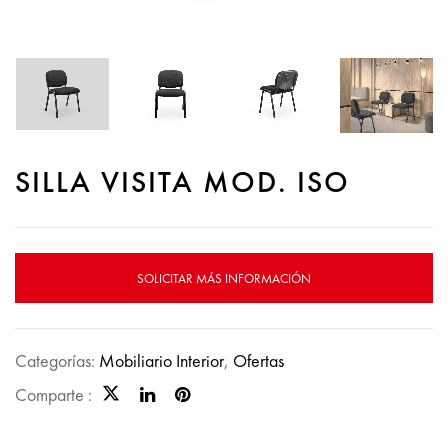
SILLA VISITA MOD. ISO
SOLICITAR MÁS INFORMACIÓN
Categorías:
Mobiliario Interior
,
Ofertas
Comparte :