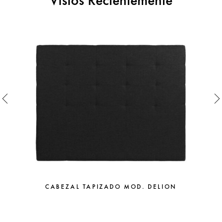
CABEZAL TAPIZADO MOD. DELION