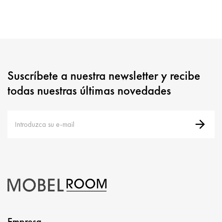
Suscríbete a nuestra newsletter y recibe
todas nuestras últimas novedades
Empresa