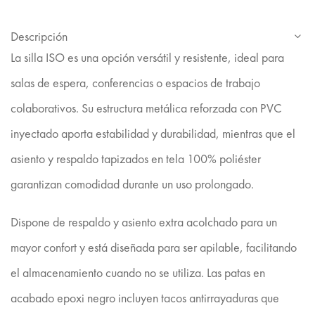
Descripción
La silla ISO es una opción versátil y resistente, ideal para
salas de espera, conferencias o espacios de trabajo
colaborativos. Su estructura metálica reforzada con PVC
inyectado aporta estabilidad y durabilidad, mientras que el
asiento y respaldo tapizados en tela 100% poliéster
garantizan comodidad durante un uso prolongado.
Dispone de respaldo y asiento extra acolchado para un
mayor confort y está diseñada para ser apilable, facilitando
el almacenamiento cuando no se utiliza. Las patas en
acabado epoxi negro incluyen tacos antirrayaduras que