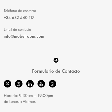
Teléfono de contacto
+34 682 540 117
Email de contacto
info@mobelroom.com
Formulario de Contacto
Horario: 9:30am – 19:00pm
de Lunes a Viernes