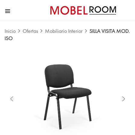
Inicio
Ofertas
Mobiliario Interior
SILLA VISITA MOD.
ISO