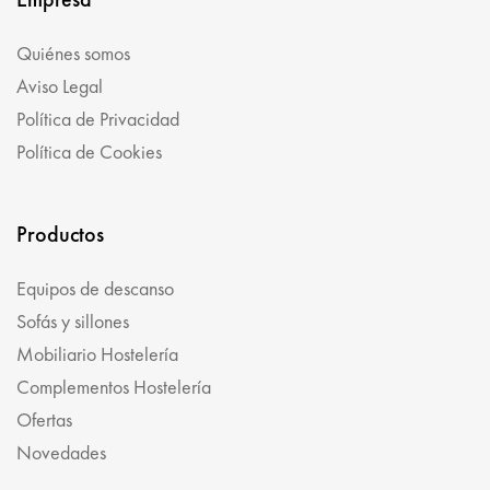
Quiénes somos
Aviso Legal
Política de Privacidad
Política de Cookies
Productos
Equipos de descanso
Sofás y sillones
Mobiliario Hostelería
Complementos Hostelería
Ofertas
Novedades