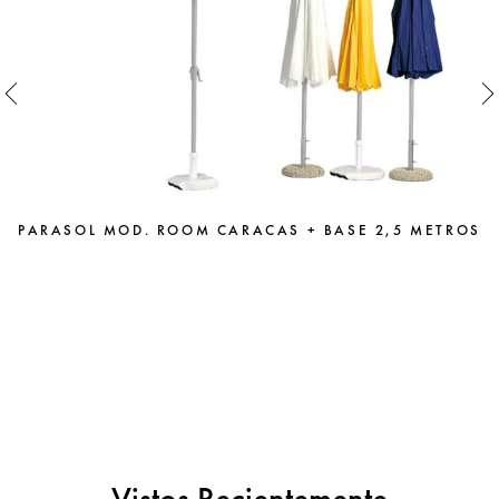
PARASOL MOD. ROOM CARACAS + BASE 2,5 METROS
Vistos Recientemente