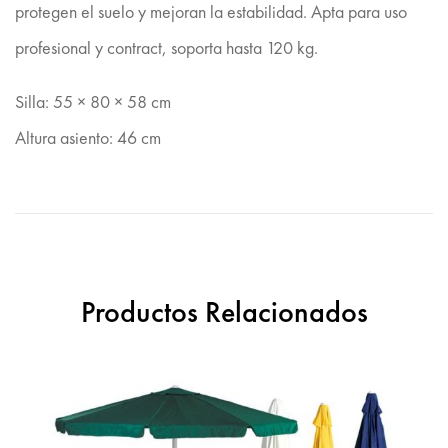
protegen el suelo y mejoran la estabilidad. Apta para uso
profesional y contract, soporta hasta 120 kg.
Silla: 55 × 80 × 58 cm
Altura asiento: 46 cm
Productos Relacionados