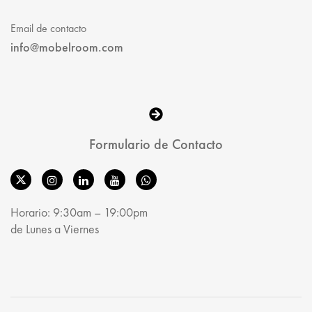
Email de contacto
info@mobelroom.com
Formulario de Contacto
Horario: 9:30am – 19:00pm
de Lunes a Viernes