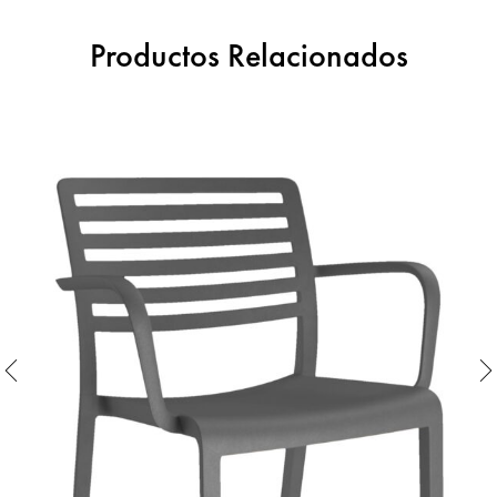
Productos Relacionados