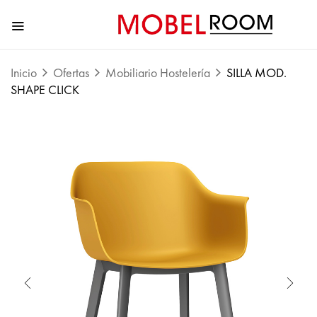
Inicio
Ofertas
Mobiliario Hostelería
SILLA MOD.
SHAPE CLICK