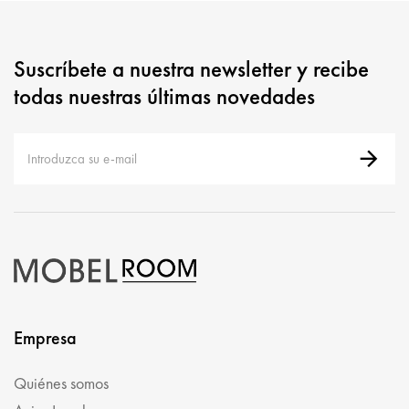
Suscríbete a nuestra newsletter y recibe
todas nuestras últimas novedades
Empresa
Quiénes somos