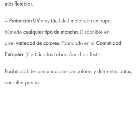
más flexible
).
–
Protección UV
muy fácil de limpiar con un trapo
húmedo
cualquier tipo de mancha.
Disponible en
gran
variedad de colores
. Fabricado en la
Comunidad
Europea
. (Certificados Lisboa Armchair Test)
Posibilidad de combinaciones de colores y diferentes patas,
consultar precio.