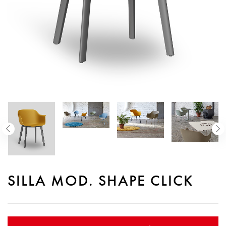
SILLA MOD. SHAPE CLICK