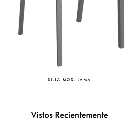
SILLA MOD. LAMA
Vistos Recientemente