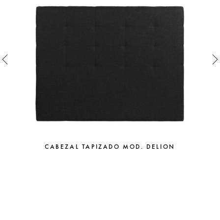
CABEZAL TAPIZADO MOD. DELION