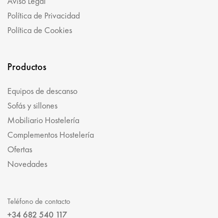
Aviso Legal
Política de Privacidad
Política de Cookies
Productos
Equipos de descanso
Sofás y sillones
Mobiliario Hostelería
Complementos Hostelería
Ofertas
Novedades
Teléfono de contacto
+34 682 540 117