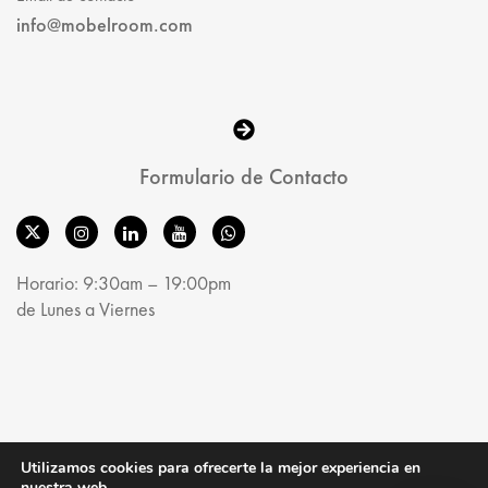
info@mobelroom.com
Formulario de Contacto
Horario: 9:30am – 19:00pm
de Lunes a Viernes
© MobelRoom 2025. All Rights Reserved.
Utilizamos cookies para ofrecerte la mejor experiencia en
nuestra web.