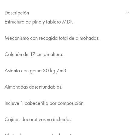
Descripción
Estructura de pino y tablero MDF.
Mecanismo con recogida total de almohadas.
Colchón de 17 cm de altura.
Asiento con goma 30 kg./m3.
Almohadas desenfundables.
Incluye 1 cabecerilla por composición.
Cojines decorativos no incluidos.