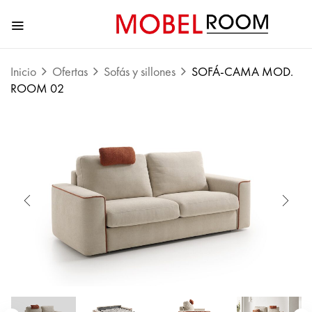
Inicio
Ofertas
Sofás y sillones
SOFÁ-CAMA MOD.
ROOM 02