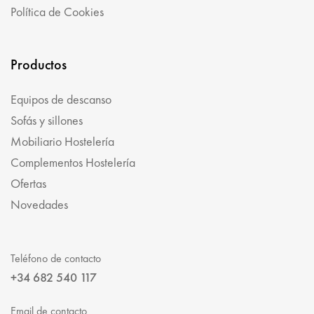
Política de Cookies
Productos
Equipos de descanso
Sofás y sillones
Mobiliario Hostelería
Complementos Hostelería
Ofertas
Novedades
Teléfono de contacto
+34 682 540 117
Email de contacto