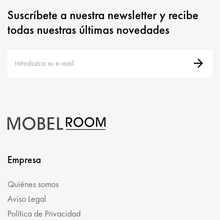
Suscríbete a nuestra newsletter y recibe
todas nuestras últimas novedades
Empresa
Quiénes somos
Aviso Legal
Política de Privacidad