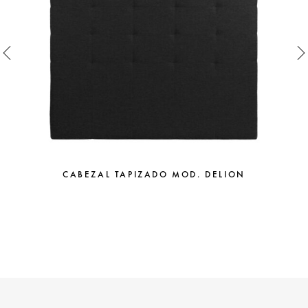
CABEZAL TAPIZADO MOD. DELION