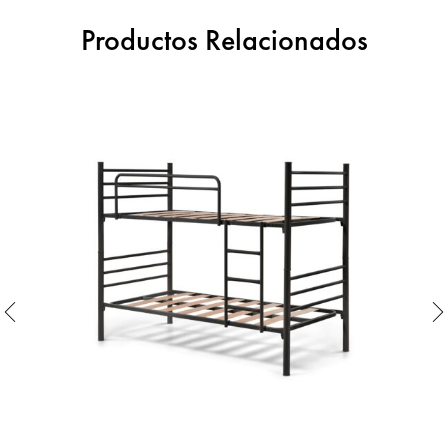
Productos Relacionados