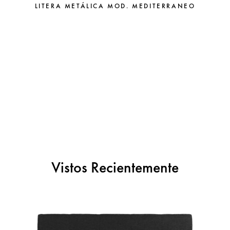
LITERA METÁLICA MOD. MEDITERRANEO
Vistos Recientemente