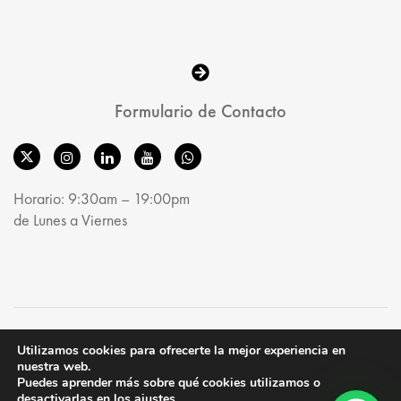
Formulario de Contacto
Horario: 9:30am – 19:00pm
de Lunes a Viernes
© MobelRoom 2025. All Rights Reserved.
Utilizamos cookies para ofrecerte la mejor experiencia en
nuestra web.
Puedes aprender más sobre qué cookies utilizamos o
desactivarlas en los
ajustes
.