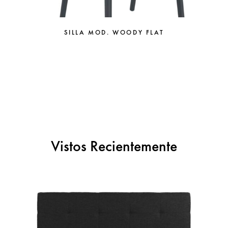
SILLA MOD. WOODY FLAT
Vistos Recientemente