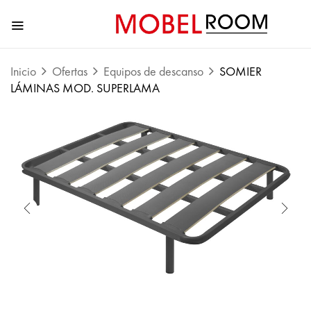
Inicio
Ofertas
Equipos de descanso
SOMIER
LÁMINAS MOD. SUPERLAMA