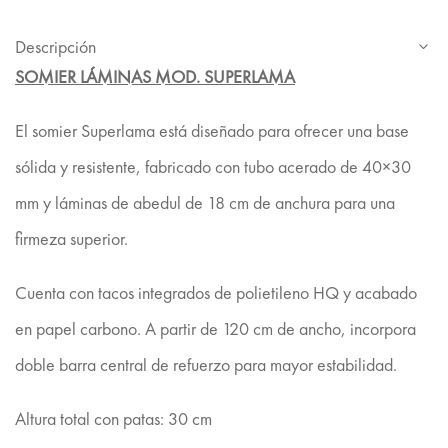
Descripción
SOMIER LÁMINAS MOD. SUPERLAMA
El somier Superlama está diseñado para ofrecer una base
sólida y resistente, fabricado con tubo acerado de 40×30
mm y láminas de abedul de 18 cm de anchura para una
firmeza superior.
Cuenta con tacos integrados de polietileno HQ y acabado
en papel carbono. A partir de 120 cm de ancho, incorpora
doble barra central de refuerzo para mayor estabilidad.
Altura total con patas: 30 cm