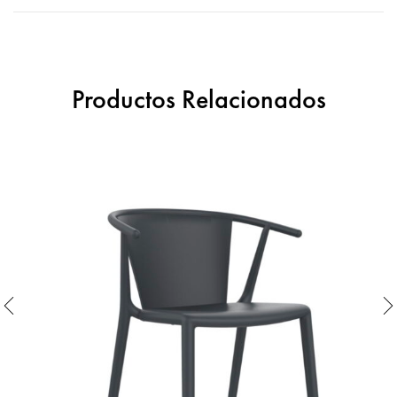
Productos Relacionados