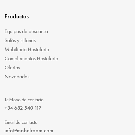
Productos
Equipos de descanso
Sofás y sillones
Mobiliario Hostelería
Complementos Hostelería
Ofertas
Novedades
Teléfono de contacto
+34 682 540 117
Email de contacto
info@mobelroom.com