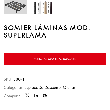
SOMIER LÁMINAS MOD.
SUPERLAMA
SOLICITAR MÁS INFORMACIÓN
SKU:
880-1
Categorías:
Equipos De Descanso
,
Ofertas
Comparte :