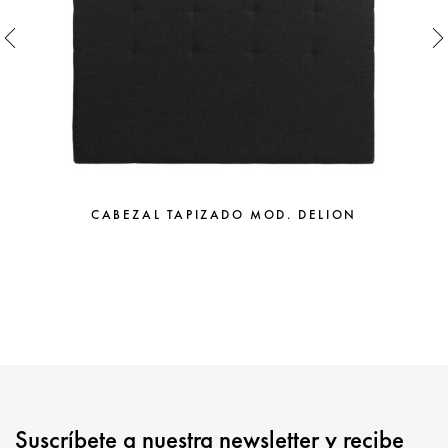
CABEZAL TAPIZADO MOD. DELION
Suscríbete a nuestra newsletter y recibe