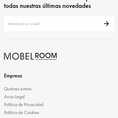
todas nuestras últimas novedades
Empresa
Quiénes somos
Aviso Legal
Política de Privacidad
Política de Cookies