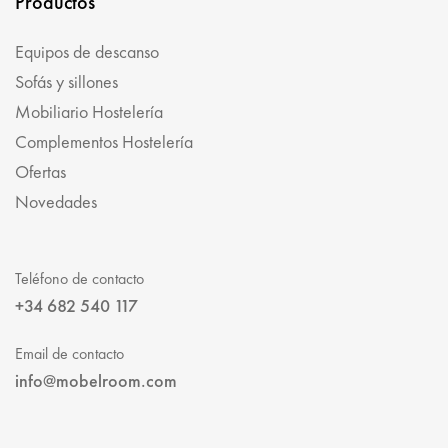
Productos
Equipos de descanso
Sofás y sillones
Mobiliario Hostelería
Complementos Hostelería
Ofertas
Novedades
Teléfono de contacto
+34 682 540 117
Email de contacto
info@mobelroom.com