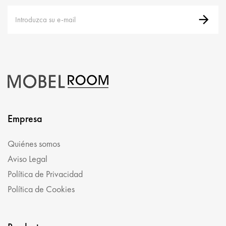
Empresa
Quiénes somos
Aviso Legal
Política de Privacidad
Política de Cookies