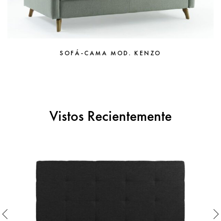
SOFÁ-CAMA MOD. KENZO
Vistos Recientemente