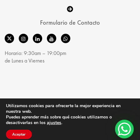
Formulario de Contacto
Horario: 9:30am – 19:00pm
de Lunes a Viernes
© MobelRoom 2025. All Rights Reserved.
Utilizamos cookies para ofrecerte la mejor experiencia en
nuestra web.
Puedes aprender más sobre qué cookies utilizamos o
desactivarlas en los
ajustes
.
Aceptar
Shop
Account
Search