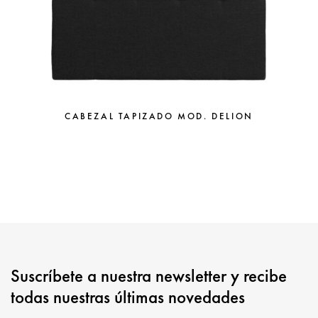
CABEZAL TAPIZADO MOD. DELION
Suscríbete a nuestra newsletter y recibe
todas nuestras últimas novedades