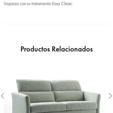
limpieza con su tratamiento Easy Clean.
Productos Relacionados