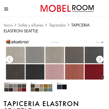
Inicio
Sofás y sillones
Tapizados
TAPICERIA
ELASTRON SEATTLE
TAPICERIA ELASTRON