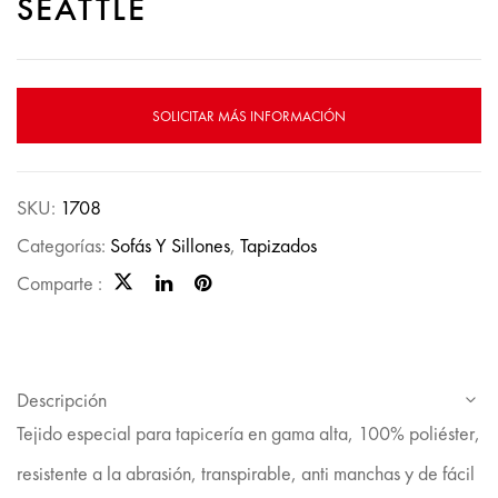
SEATTLE
SOLICITAR MÁS INFORMACIÓN
SKU:
1708
Categorías:
Sofás Y Sillones
,
Tapizados
Comparte :
Descripción
Tejido especial para tapicería en gama alta, 100% poliéster,
resistente a la abrasión, transpirable, anti manchas y de fácil