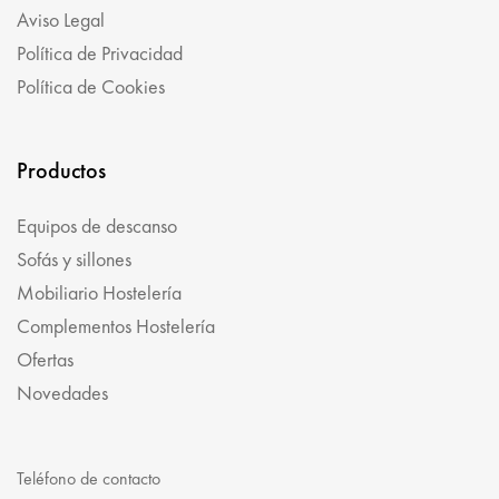
Aviso Legal
Política de Privacidad
Política de Cookies
Productos
Equipos de descanso
Sofás y sillones
Mobiliario Hostelería
Complementos Hostelería
Ofertas
Novedades
Teléfono de contacto