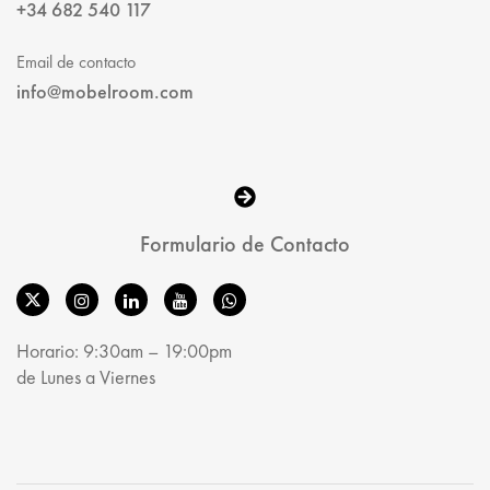
+34 682 540 117
Email de contacto
info@mobelroom.com
Formulario de Contacto
Horario: 9:30am – 19:00pm
de Lunes a Viernes