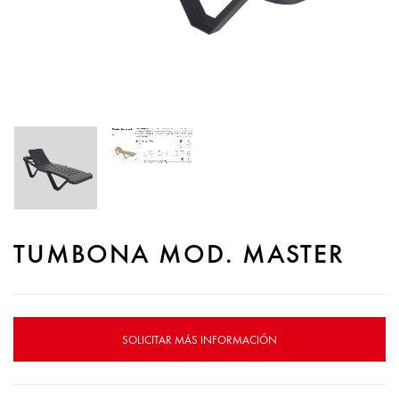
TUMBONA MOD. MASTER
SOLICITAR MÁS INFORMACIÓN