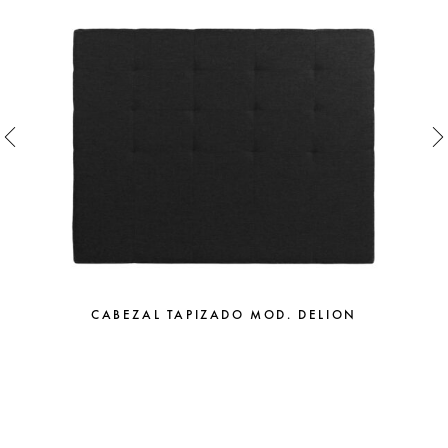
CABEZAL TAPIZADO MOD. DELION