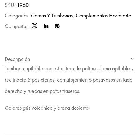
SKU:
1960
Categorías:
Camas Y Tumbonas
,
Complementos Hostelería
Comparte :
Descripción
Tumbona apilable con estructura de polipropileno apilable y
reclinable 5 posiciones, con alojamiento posavasos en lado
derecho y ruedas en patas traseras.
Colores gris volcánico y arena desierto.