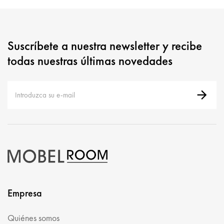
Suscríbete a nuestra newsletter y recibe
todas nuestras últimas novedades
Empresa
Quiénes somos