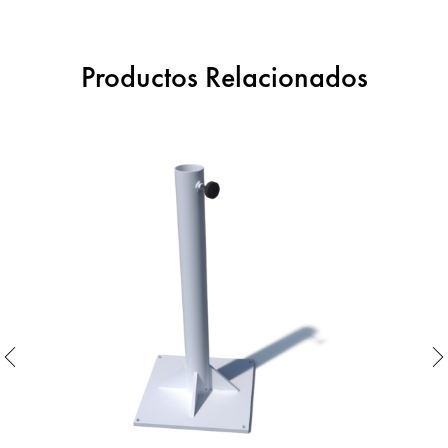
Productos Relacionados