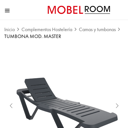
Inicio
Complementos Hostelería
Camas y tumbonas
TUMBONA MOD. MASTER