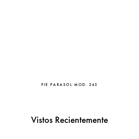
PIE PARASOL MOD. 245
Vistos Recientemente