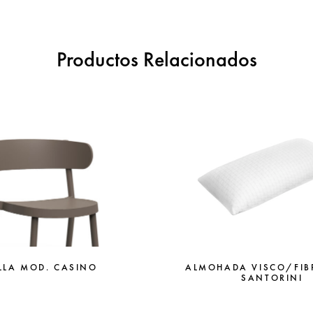
Productos Relacionados
ALMOHADA VISCO/FIB
ILLA MOD. CASINO
SANTORINI