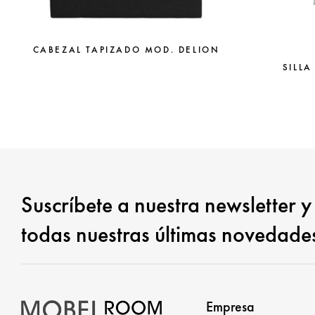
CABEZAL TAPIZADO MOD. DELION
SILLA
Suscríbete a nuestra newsletter y
todas nuestras últimas novedade
Empresa