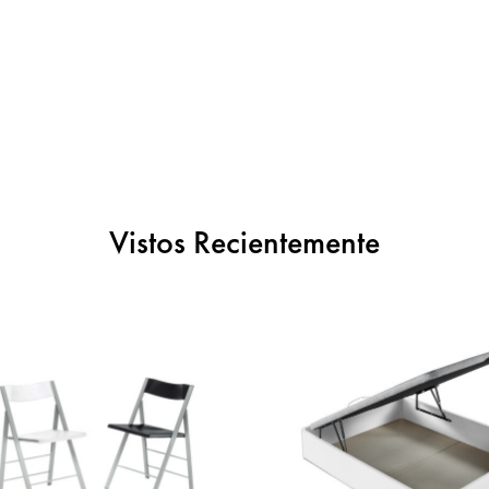
Vistos Recientemente