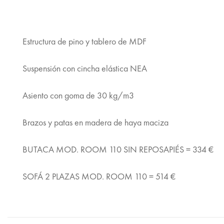
Estructura de pino y tablero de MDF
Suspensión con cincha elástica NEA
Asiento con goma de 30 kg/m3
Brazos y patas en madera de haya maciza
BUTACA MOD. ROOM 110 SIN REPOSAPIÉS = 334 €
SOFÁ 2 PLAZAS MOD. ROOM 110 = 514 €