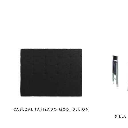
CABEZAL TAPIZADO MOD. DELION
SILLA