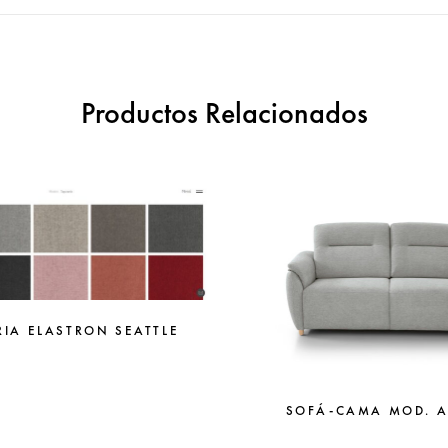
Productos Relacionados
RIA ELASTRON SEATTLE
SOFÁ-CAMA MOD. 