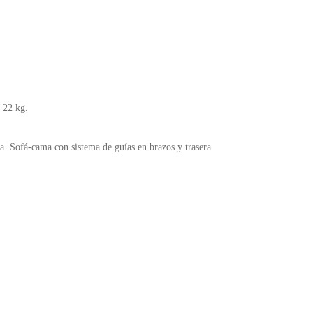
 22 kg.
ama. Sofá-cama con sistema de guías en brazos y trasera