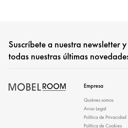
Suscríbete a nuestra newsletter y
todas nuestras últimas novedade
Empresa
Quiénes somos
Aviso Legal
Política de Privacidad
Política de Cookies