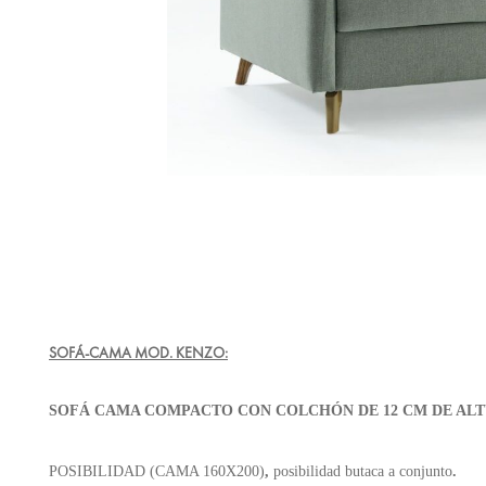
SOFÁ-CAMA MOD. KENZO:
SOFÁ CAMA COMPACTO CON COLCHÓN DE
12 CM DE ALT
POSIBILIDAD (CAMA 160X200)
,
posibilidad butaca a conjunto
.