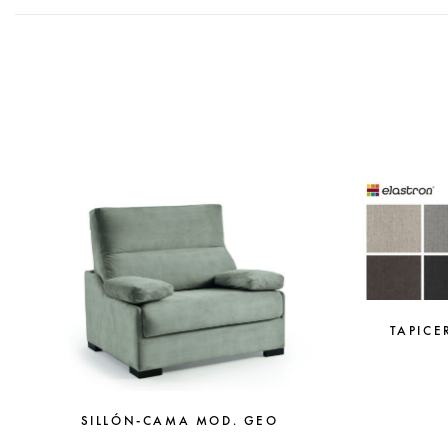
TAPICE
SILLÓN-CAMA MOD. GEO