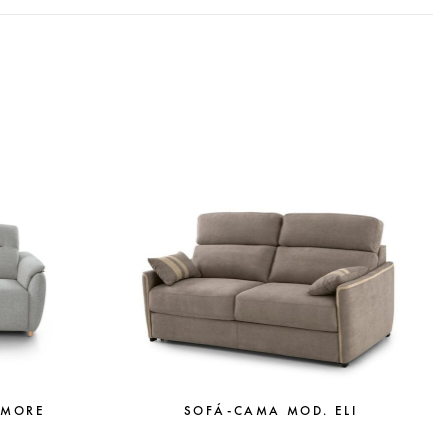
AMORE
SOFÁ-CAMA MOD. ELI