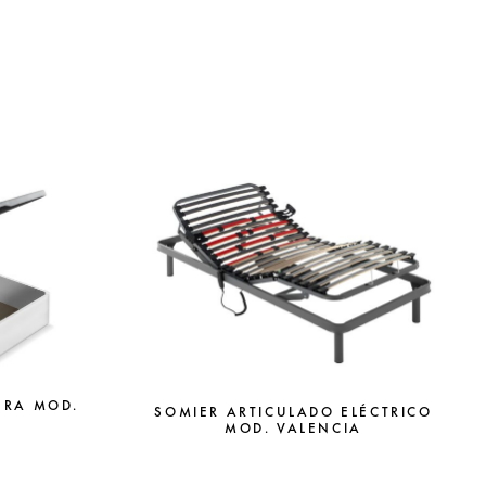
ERA MOD.
SOMIER ARTICULADO ELÉCTRICO
MOD. VALENCIA