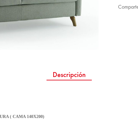
Comparte
Descripción
URA ( CAMA 140X200)