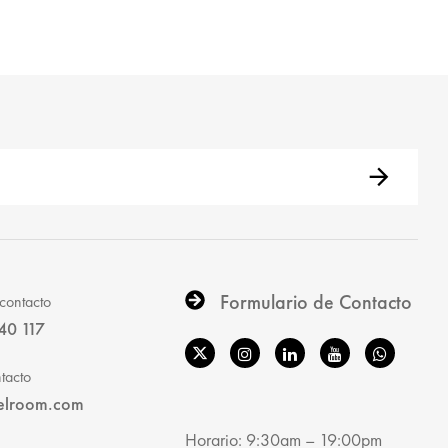
Formulario de Contacto
contacto
40 117
tacto
elroom.com
Horario: 9:30am – 19:00pm