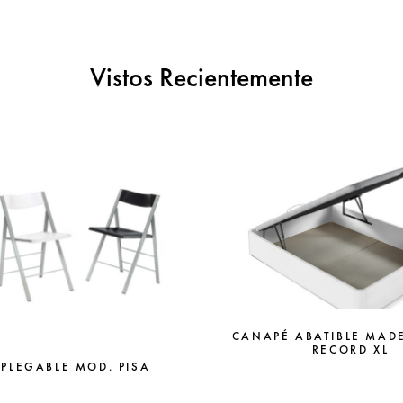
Vistos Recientemente
CANAPÉ ABATIBLE MAD
RECORD XL
 PLEGABLE MOD. PISA