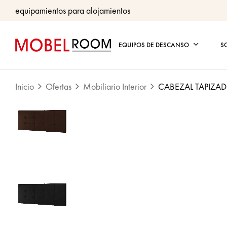
equipamientos para alojamientos
EQUIPOS DE DESCANSO
S
Inicio
Ofertas
Mobiliario Interior
CABEZAL TAPIZ