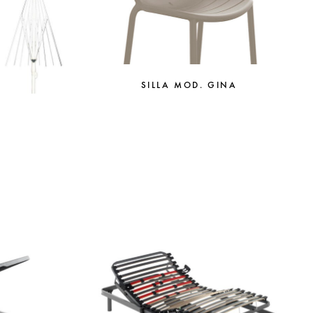
SILLA MOD. GINA