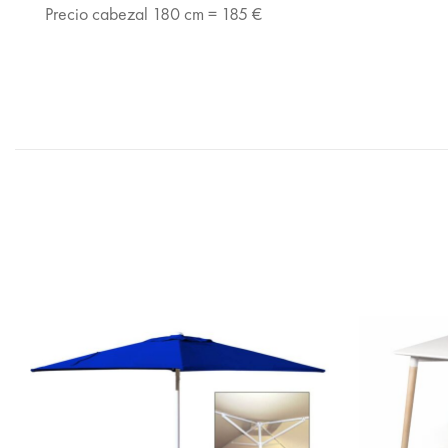
Precio cabezal 180 cm = 185 €