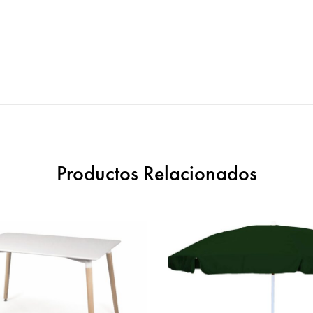
Productos Relacionados