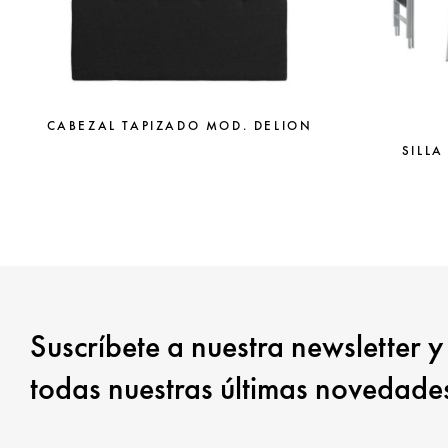
CABEZAL TAPIZADO MOD. DELION
SILLA
Suscríbete a nuestra newsletter y
todas nuestras últimas novedade