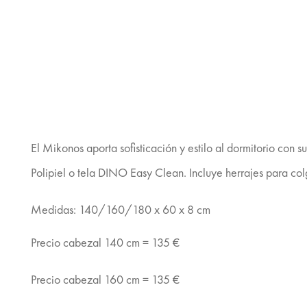
El Mikonos aporta sofisticación y estilo al dormitorio co
Polipiel o tela DINO Easy Clean. Incluye herrajes para colg
Medidas: 140/160/180 x 60 x 8 cm
Precio cabezal 140 cm = 135 €
Precio cabezal 160 cm = 135 €