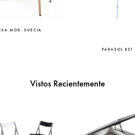
ESA MOD. SUECIA
PARASOL 821
Vistos Recientemente