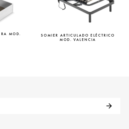
ERA MOD.
SOMIER ARTICULADO ELÉCTRICO
MOD. VALENCIA