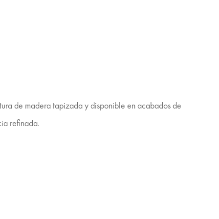
ructura de madera tapizada y disponible en acabados de
ia refinada.