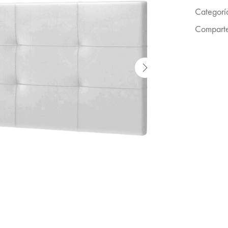
Categorí
Comparte