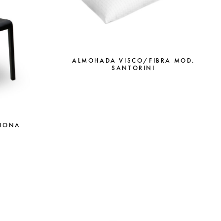
ALMOHADA VISCO/FIBRA MOD.
SANTORINI
FIONA