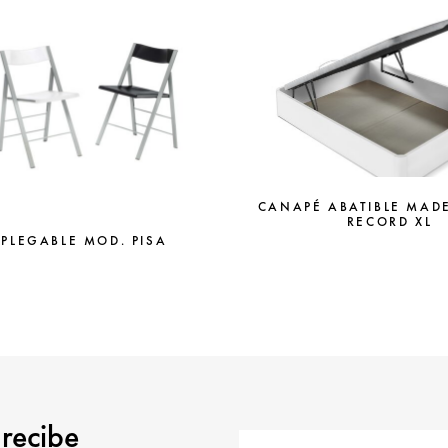
CANAPÉ ABATIBLE MAD
RECORD XL
 PLEGABLE MOD. PISA
 recibe