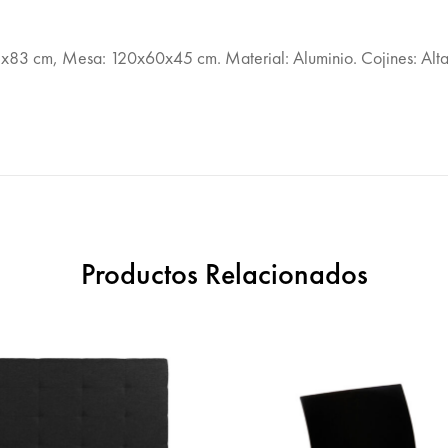
83 cm, Mesa: 120x60x45 cm. Material: Aluminio. Cojines: Alta d
Productos Relacionados