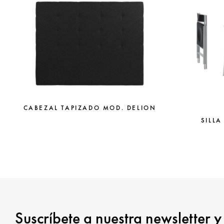
CABEZAL TAPIZADO MOD. DELION
SILLA
Suscríbete a nuestra newsletter y