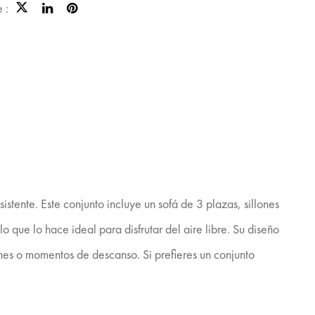
 :
stente. Este conjunto incluye un sofá de 3 plazas, sillones
 que lo hace ideal para disfrutar del aire libre. Su diseño
nes o momentos de descanso. Si prefieres un conjunto