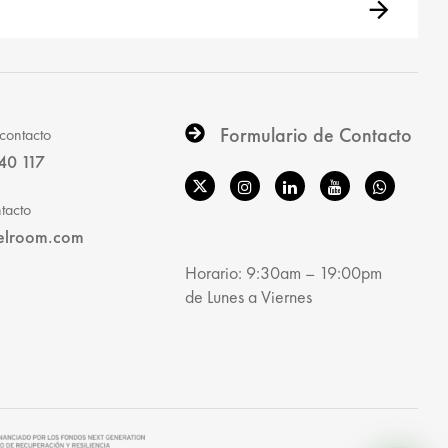
Formulario de Contacto
contacto
40 117
tacto
elroom.com
Horario: 9:30am – 19:00pm
de Lunes a Viernes