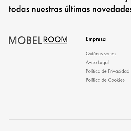
todas nuestras últimas novedade
Empresa
Quiénes somos
Aviso Legal
Política de Privacidad
Política de Cookies