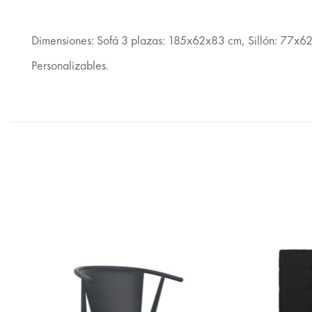
Dimensiones: Sofá 3 plazas: 185x62x83 cm, Sillón: 77x62x
Personalizables.