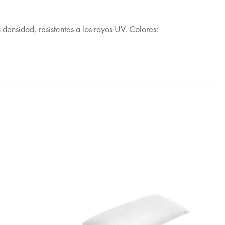
ensidad, resistentes a los rayos UV. Colores: