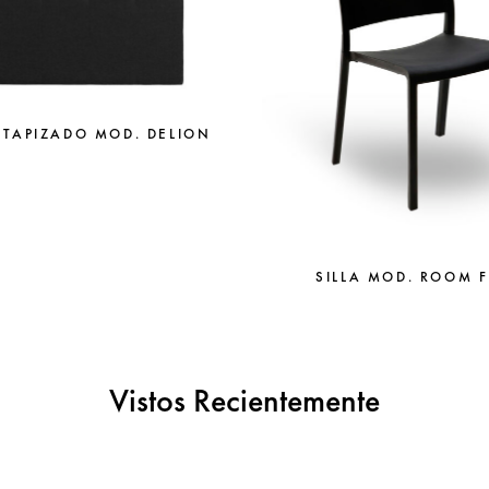
 TAPIZADO MOD. DELION
SILLA MOD. ROOM 
Vistos Recientemente