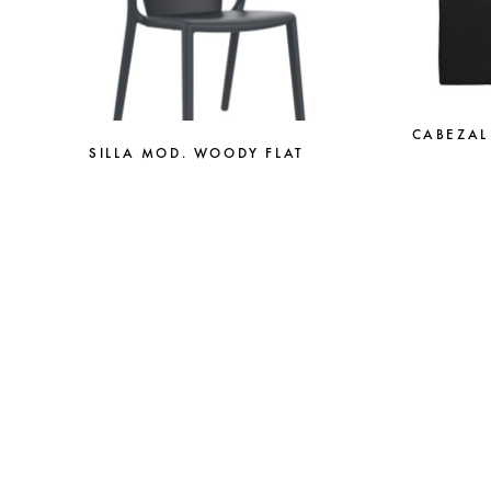
CABEZAL
SILLA MOD. WOODY FLAT