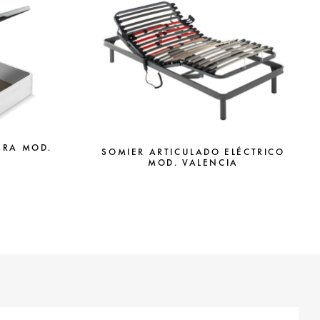
ERA MOD.
SOMIER ARTICULADO ELÉCTRICO
MOD. VALENCIA