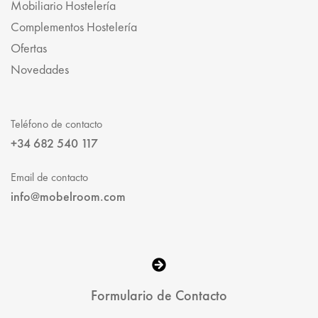
Mobiliario Hostelería
Complementos Hostelería
Ofertas
Novedades
Teléfono de contacto
+34 682 540 117
Email de contacto
info@mobelroom.com
Formulario de Contacto