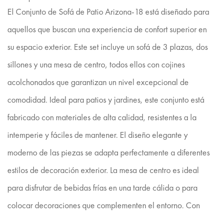
El Conjunto de Sofá de Patio Arizona-18 está diseñado para
aquellos que buscan una experiencia de confort superior en
su espacio exterior. Este set incluye un sofá de 3 plazas, dos
sillones y una mesa de centro, todos ellos con cojines
acolchonados que garantizan un nivel excepcional de
comodidad. Ideal para patios y jardines, este conjunto está
fabricado con materiales de alta calidad, resistentes a la
intemperie y fáciles de mantener. El diseño elegante y
moderno de las piezas se adapta perfectamente a diferentes
estilos de decoración exterior. La mesa de centro es ideal
para disfrutar de bebidas frías en una tarde cálida o para
colocar decoraciones que complementen el entorno. Con