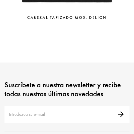
CABEZAL TAPIZADO MOD. DELION
Suscríbete a nuestra newsletter y recibe
todas nuestras últimas novedades