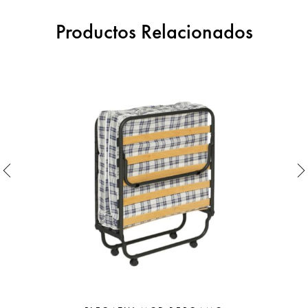
Productos Relacionados