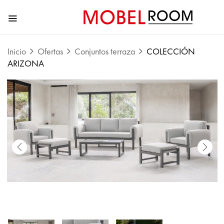
Inicio
Ofertas
Conjuntos terraza
COLECCIÓN
ARIZONA