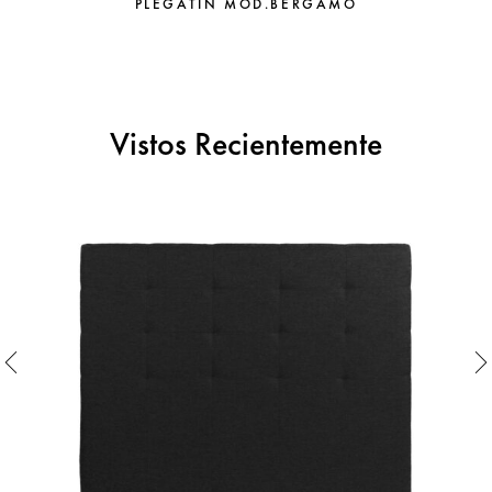
PLEGATIN MOD.BERGAMO
Vistos Recientemente