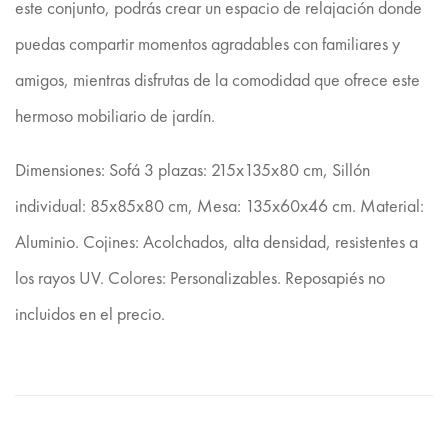
este conjunto, podrás crear un espacio de relajación donde
puedas compartir momentos agradables con familiares y
amigos, mientras disfrutas de la comodidad que ofrece este
hermoso mobiliario de jardín.
Dimensiones: Sofá 3 plazas: 215x135x80 cm, Sillón
individual: 85x85x80 cm, Mesa: 135x60x46 cm. Material:
Aluminio. Cojines: Acolchados, alta densidad, resistentes a
los rayos UV. Colores: Personalizables. Reposapiés no
incluidos en el precio.