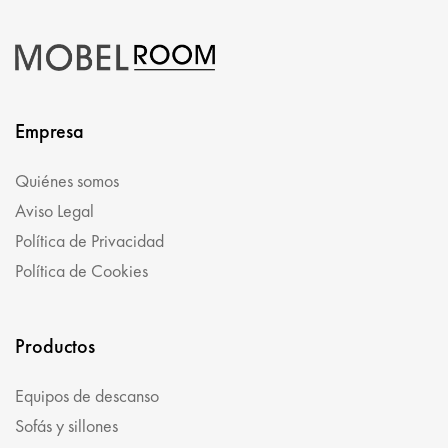
Empresa
Quiénes somos
Aviso Legal
Política de Privacidad
Política de Cookies
Productos
Equipos de descanso
Sofás y sillones