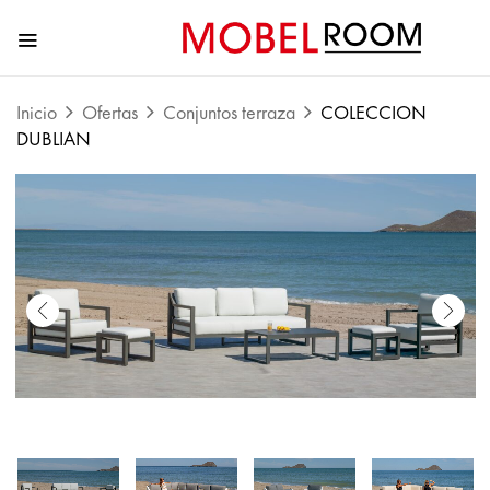
Inicio
Ofertas
Conjuntos terraza
COLECCION
DUBLIAN