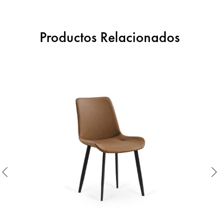
Productos Relacionados