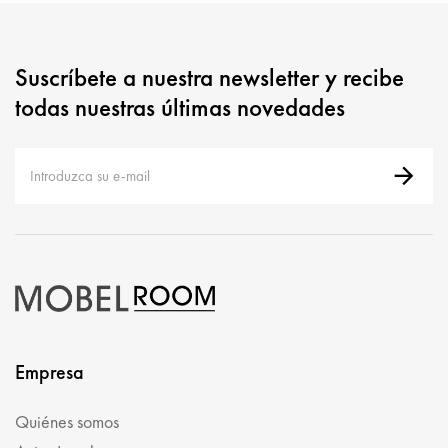
Suscríbete a nuestra newsletter y recibe
todas nuestras últimas novedades
Empresa
Quiénes somos