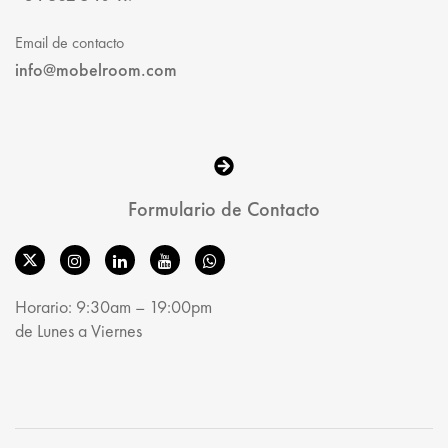
Email de contacto
info@mobelroom.com
Formulario de Contacto
Horario: 9:30am – 19:00pm
de Lunes a Viernes