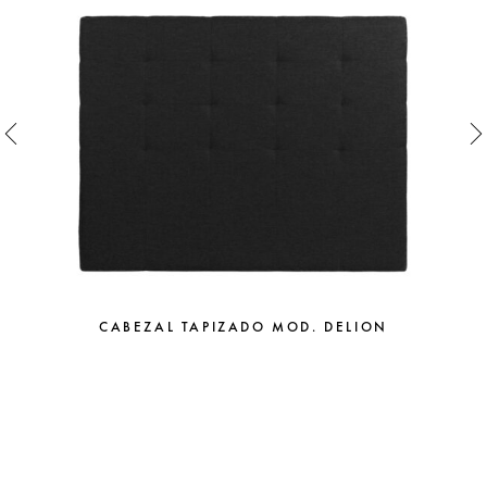
CABEZAL TAPIZADO MOD. DELION