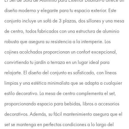
diseño moderno y elegante para tu espacio exterior. Este
conjunto incluye un sofá de 3 plazas, dos sillones y una mesa
de centro, todos fabricados con una estructura de aluminio
robusta que asegura su resistencia a la intemperie. Los
cojines acolchados proporcionan un confort excepcional,
convirtiendo tu jardín o terraza en un lugar ideal para
relajarte. El diseño del conjunto es sofisticado, con líneas
limpias y una estética minimalista que se adapta a cualquier
estilo decorativo. La mesa de centro complementa el set,
proporcionando espacio para bebidas, libros o accesorios
decorativos. Además, su fácil mantenimiento asegura que el
set se mantenga en perfectas condiciones a lo largo del