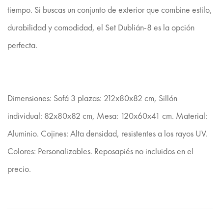
tiempo. Si buscas un conjunto de exterior que combine estilo,
durabilidad y comodidad, el Set Dublián-8 es la opción
perfecta.
Dimensiones: Sofá 3 plazas: 212x80x82 cm, Sillón
individual: 82x80x82 cm, Mesa: 120x60x41 cm. Material:
Aluminio. Cojines: Alta densidad, resistentes a los rayos UV.
Colores: Personalizables. Reposapiés no incluidos en el
precio.