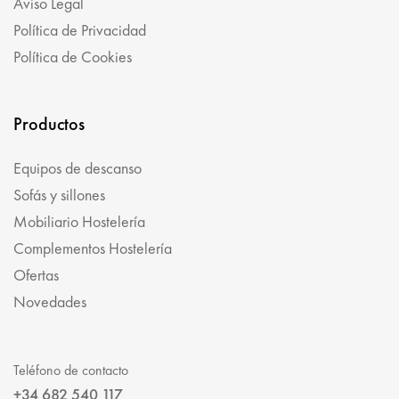
Aviso Legal
Política de Privacidad
Política de Cookies
Productos
Equipos de descanso
Sofás y sillones
Mobiliario Hostelería
Complementos Hostelería
Ofertas
Novedades
Teléfono de contacto
+34 682 540 117