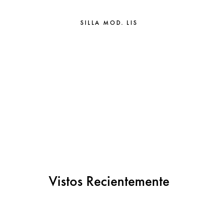
SILLA MOD. LIS
Vistos Recientemente