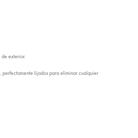
de exterior.
, perfectamente lijados para eliminar cualquier