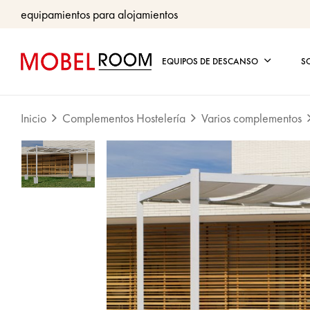
equipamientos para alojamientos
EQUIPOS DE DESCANSO
S
Inicio
Complementos Hostelería
Varios complementos