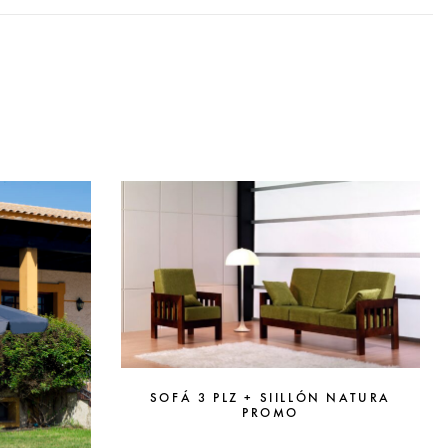
SOFÁ 3 PLZ + SIILLÓN NATURA
PROMO