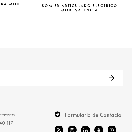
ERA MOD.
SOMIER ARTICULADO ELÉCTRICO
MOD. VALENCIA
Formulario de Contacto
contacto
40 117