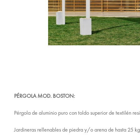
PÉRGOLA MOD. BOSTON:
Pérgola de aluminio puro con toldo superior de textilén resi
Jardineras rellenables de piedra y/o arena de hasta 25 kg