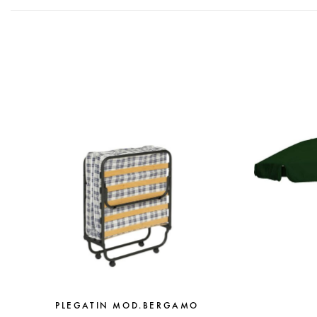
PLEGATIN MOD.BERGAMO