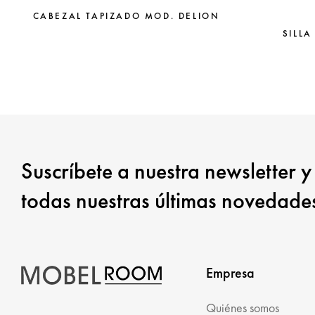
CABEZAL TAPIZADO MOD. DELION
SILLA
Suscríbete a nuestra newsletter y
todas nuestras últimas novedade
Empresa
Quiénes somos