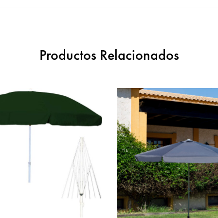
Productos Relacionados