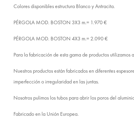
Colores disponibles estructura Blanco y Antracita.
PÉRGOLA MOD. BOSTON 3X3 m.= 1.970 €
PÉRGOLA MOD. BOSTON 4X3 m.= 2.090 €
Para la fabricación de esta gama de productos utilizamos a
Nuestros productos están fabricados en diferentes espesore
imperfección o irregularidad en las juntas.
Nosotros pulimos los tubos para abrir los poros del aluminio y
Fabricado en la Unión Europea.