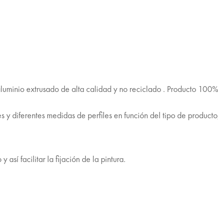
luminio extrusado de alta calidad y no reciclado . Producto 100% 
s y diferentes medidas de perfiles en función del tipo de producto
 así facilitar la fijación de la pintura.