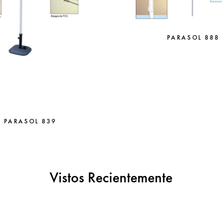
PARASOL 888
PARASOL 839
Vistos Recientemente