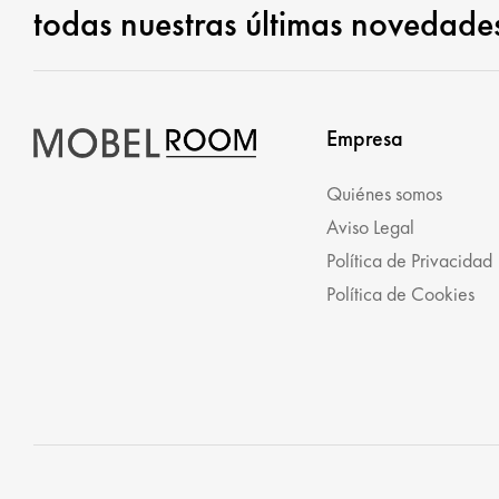
todas nuestras últimas novedade
Empresa
Quiénes somos
Aviso Legal
Política de Privacidad
Política de Cookies