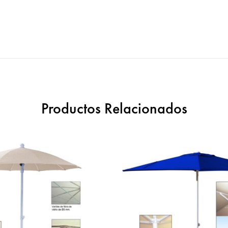
Productos Relacionados