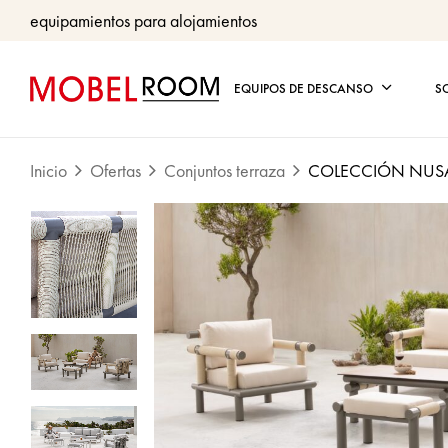
equipamientos para alojamientos
EQUIPOS DE DESCANSO
S
Inicio
Ofertas
Conjuntos terraza
COLECCIÓN NUS