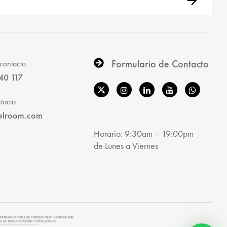
Formulario de Contacto
contacto
40 117
tacto
elroom.com
Horario: 9:30am – 19:00pm
de Lunes a Viernes