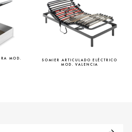
ERA MOD.
SOMIER ARTICULADO ELÉCTRICO
MOD. VALENCIA