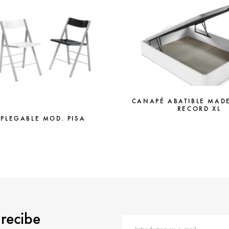
CANAPÉ ABATIBLE MAD
RECORD XL
 PLEGABLE MOD. PISA
 recibe