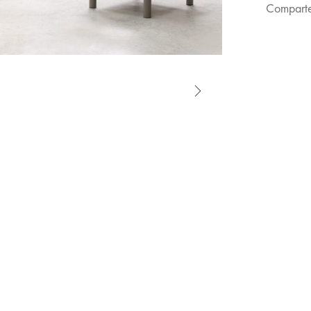
Comparte