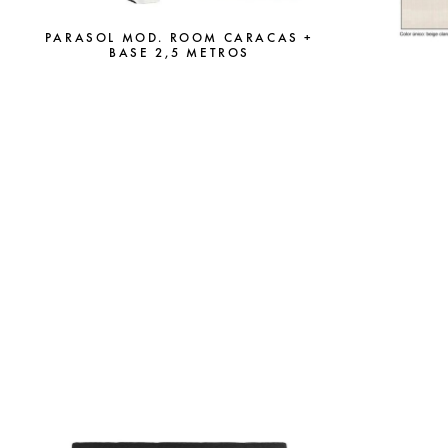
PARASOL MOD. ROOM CARACAS +
BASE 2,5 METROS