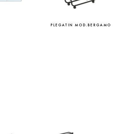
PLEGATIN MOD.BERGAMO