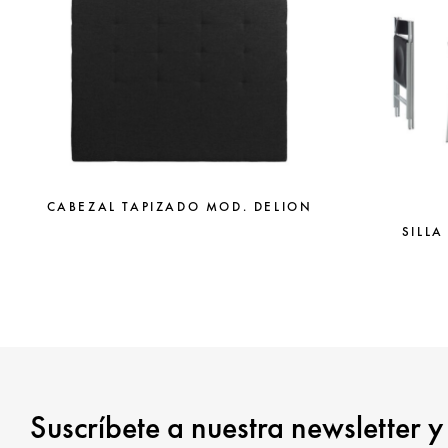
CABEZAL TAPIZADO MOD. DELION
SILLA
Suscríbete a nuestra newsletter y