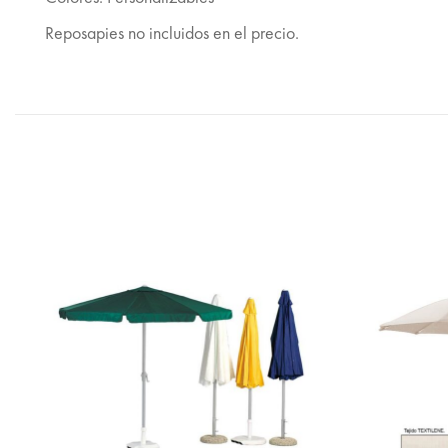
Reposapies no incluidos en el precio.