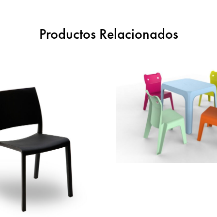
Productos Relacionados