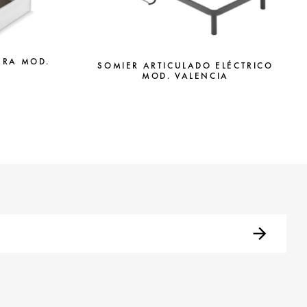
ERA MOD.
SOMIER ARTICULADO ELÉCTRICO
MOD. VALENCIA