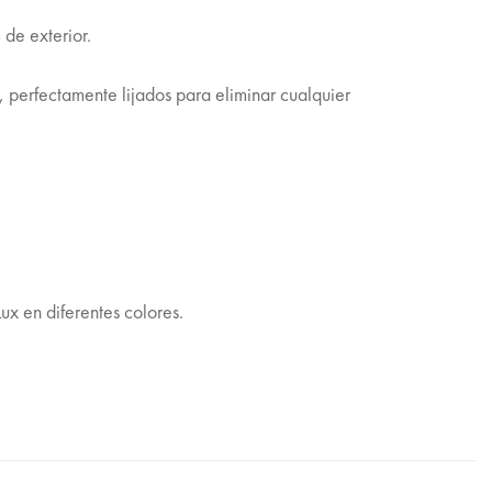
de exterior.
, perfectamente lijados para eliminar cualquier
ux en diferentes colores.