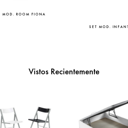
A MOD. ROOM FIONA
SET MOD. INFAN
Vistos Recientemente