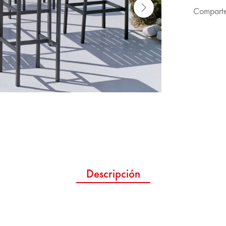
Comparte
Descripción