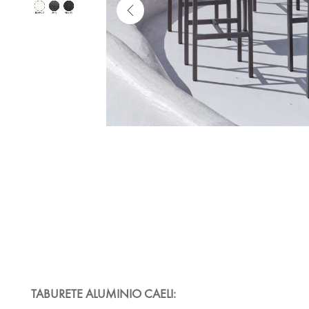
TABURETE ALUMINIO CAELI: