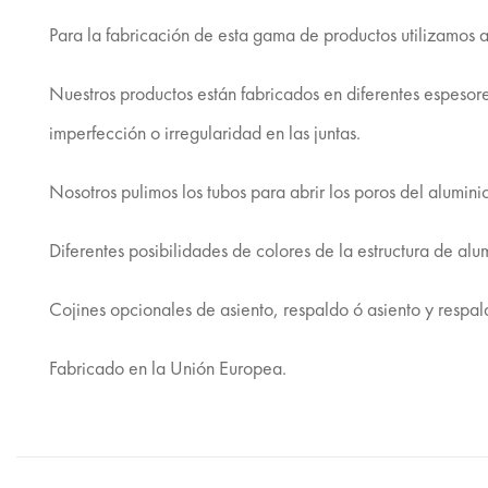
Para la fabricación de esta gama de productos utilizamos a
Nuestros productos están fabricados en diferentes espesore
imperfección o irregularidad en las juntas.
Nosotros pulimos los tubos para abrir los poros del aluminio y
Diferentes posibilidades de colores de la estructura de alu
Cojines opcionales de asiento, respaldo ó asiento y respal
Fabricado en la Unión Europea.