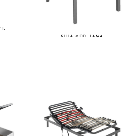
TIL
SILLA MOD. LAMA