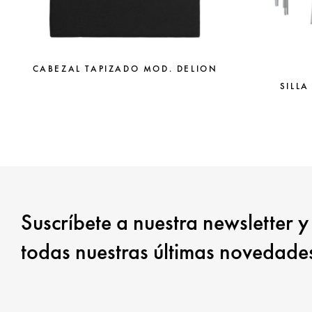
CABEZAL TAPIZADO MOD. DELION
SILLA
Suscríbete a nuestra newsletter y
todas nuestras últimas novedade