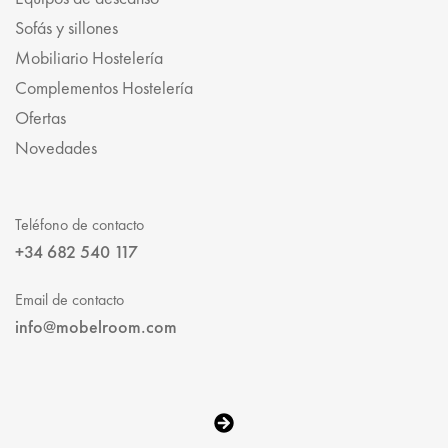
Sofás y sillones
Mobiliario Hostelería
Complementos Hostelería
Ofertas
Novedades
Teléfono de contacto
+34 682 540 117
Email de contacto
info@mobelroom.com