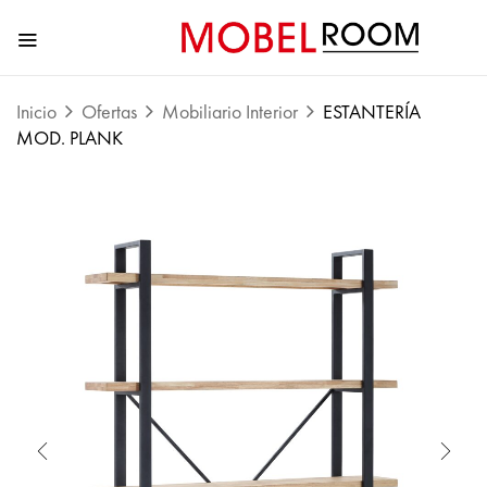
Inicio
Ofertas
Mobiliario Interior
ESTANTERÍA
MOD. PLANK