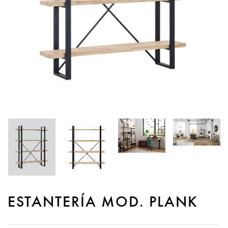
ESTANTERÍA MOD. PLANK