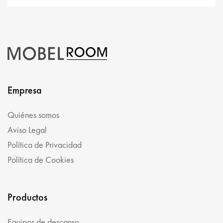
Empresa
Quiénes somos
Aviso Legal
Política de Privacidad
Política de Cookies
Productos
Equipos de descanso