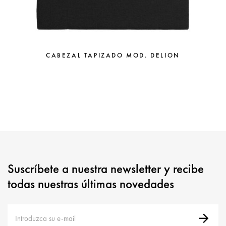
CABEZAL TAPIZADO MOD. DELION
Suscríbete a nuestra newsletter y recibe
todas nuestras últimas novedades