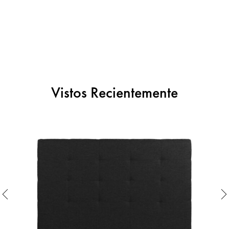
Vistos Recientemente