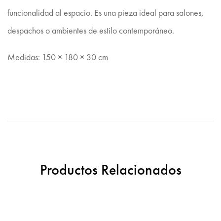
funcionalidad al espacio. Es una pieza ideal para salones,
despachos o ambientes de estilo contemporáneo.
Medidas: 150 × 180 × 30 cm
Productos Relacionados