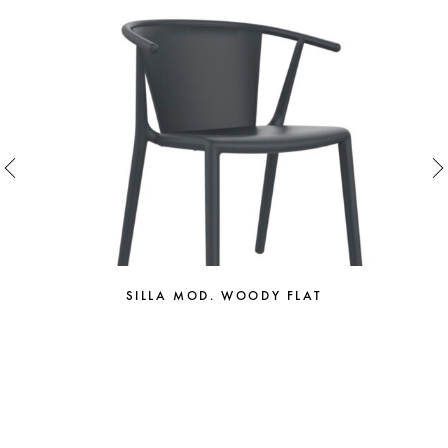
SILLA MOD. WOODY FLAT