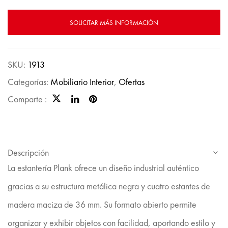
SOLICITAR MÁS INFORMACIÓN
SKU:
1913
Categorías:
Mobiliario Interior
,
Ofertas
Comparte :
Descripción
La estantería Plank ofrece un diseño industrial auténtico
gracias a su estructura metálica negra y cuatro estantes de
madera maciza de 36 mm. Su formato abierto permite
organizar y exhibir objetos con facilidad, aportando estilo y