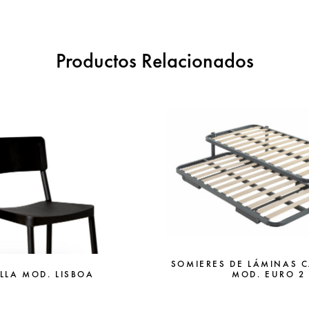
Productos Relacionados
SOMIERES DE LÁMINAS 
MOD. EURO 2
ILLA MOD. LISBOA