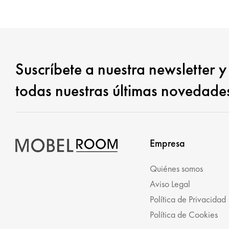
Suscríbete a nuestra newsletter y
todas nuestras últimas novedade
Empresa
Quiénes somos
Aviso Legal
Política de Privacidad
Política de Cookies