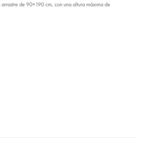
un arrastre de 90×190 cm, con una altura máxima de