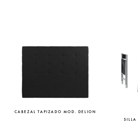
CABEZAL TAPIZADO MOD. DELION
SILLA