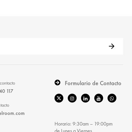
Formulario de Contacto
contacto
40 117
tacto
elroom.com
Horario: 9:30am – 19:00pm
de Lunes a Viernes