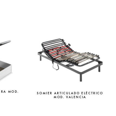
ERA MOD.
SOMIER ARTICULADO ELÉCTRICO
MOD. VALENCIA