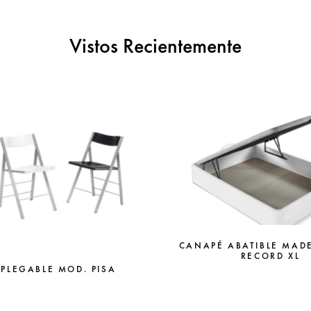
Vistos Recientemente
CANAPÉ ABATIBLE MAD
RECORD XL
 PLEGABLE MOD. PISA