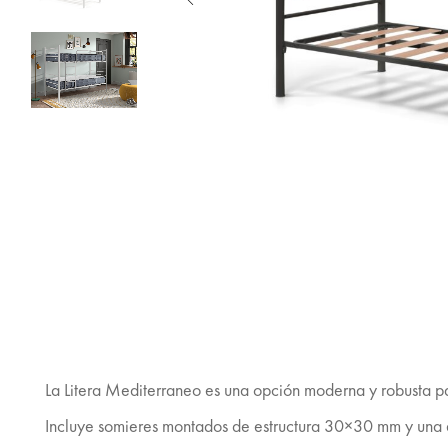
La Litera Mediterraneo es una opción moderna y robusta 
Incluye somieres montados de estructura 30×30 mm y una 