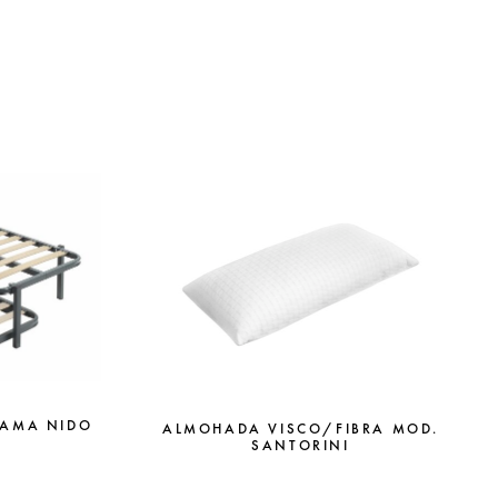
CAMA NIDO
ALMOHADA VISCO/FIBRA MOD.
SANTORINI