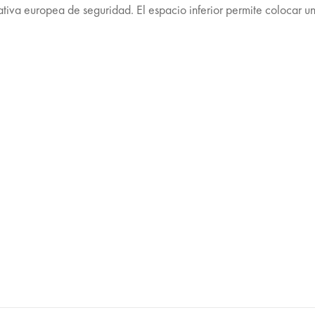
tiva europea de seguridad. El espacio inferior permite colocar 