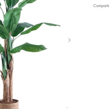
Comparte