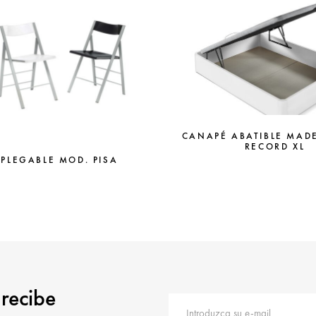
CANAPÉ ABATIBLE MAD
RECORD XL
 PLEGABLE MOD. PISA
 recibe