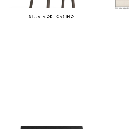
SILLA MOD. CASINO