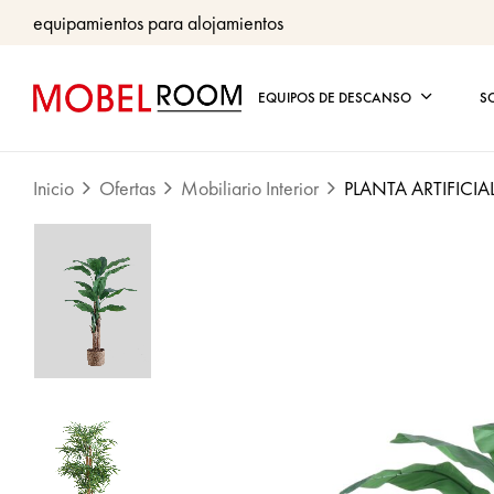
equipamientos para alojamientos
EQUIPOS DE DESCANSO
S
Inicio
Ofertas
Mobiliario Interior
PLANTA ARTIFICI