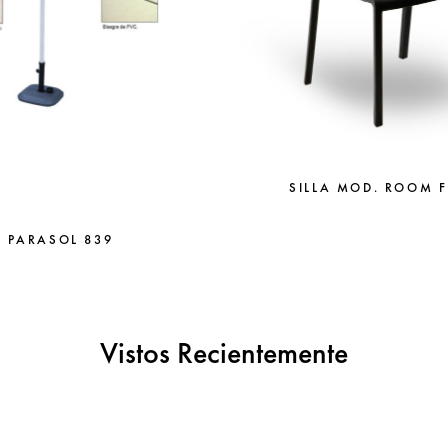
SILLA MOD. ROOM 
PARASOL 839
Vistos Recientemente