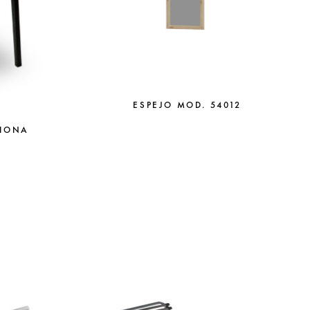
ESPEJO MOD. 54012
FIONA