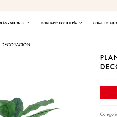
OFÁS Y SILLONES
MOBILIARIO HOSTELERÍA
COMPLEMENTOS
AL DECORACIÓN
PLA
DEC
Categorí