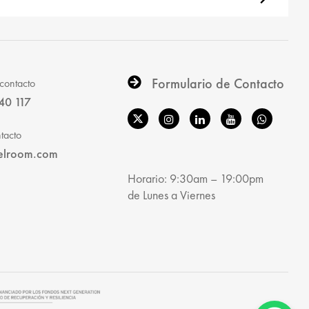
Formulario de Contacto
contacto
40 117
tacto
elroom.com
Horario: 9:30am – 19:00pm
de Lunes a Viernes