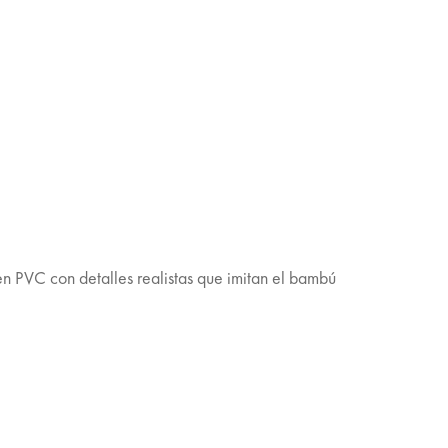
en PVC con detalles realistas que imitan el bambú