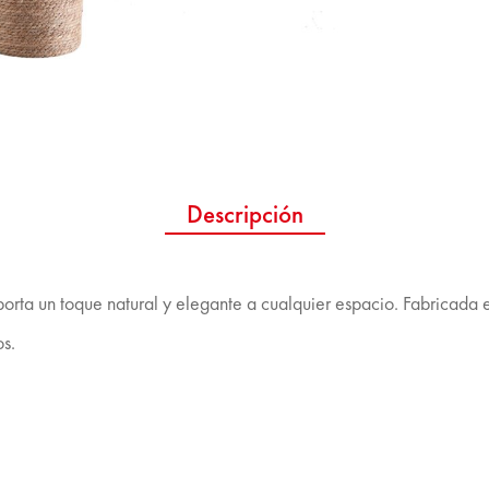
Descripción
porta un toque natural y elegante a cualquier espacio. Fabricada 
os.