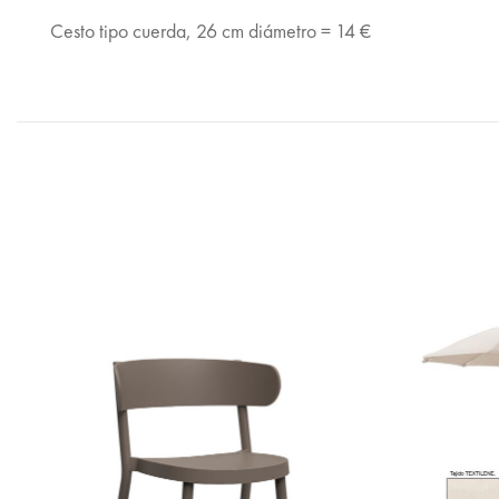
Cesto tipo cuerda, 26 cm diámetro = 14 €