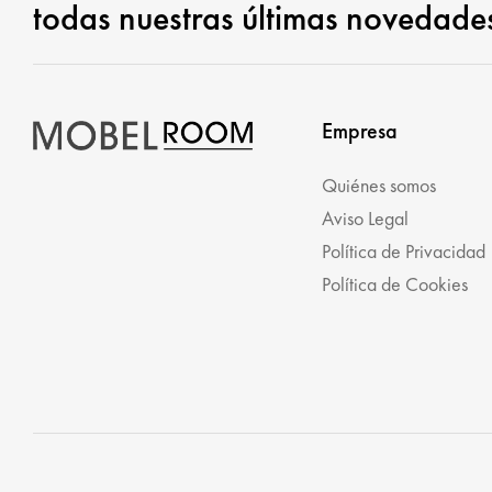
todas nuestras últimas novedade
Empresa
Quiénes somos
Aviso Legal
Política de Privacidad
Política de Cookies