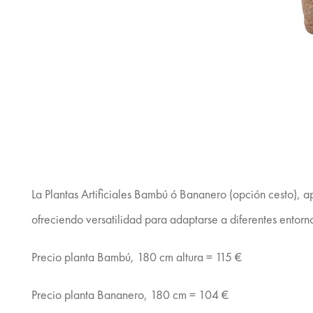
La Plantas Artificiales Bambú ó Bananero (opción cesto), a
ofreciendo versatilidad para adaptarse a diferentes entorn
Precio planta Bambú, 180 cm altura = 115 €
Precio planta Bananero, 180 cm = 104 €