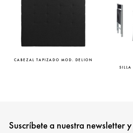
CABEZAL TAPIZADO MOD. DELION
SILLA
Suscríbete a nuestra newsletter y