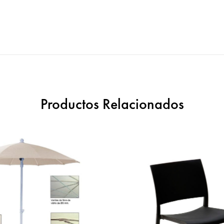
Productos Relacionados