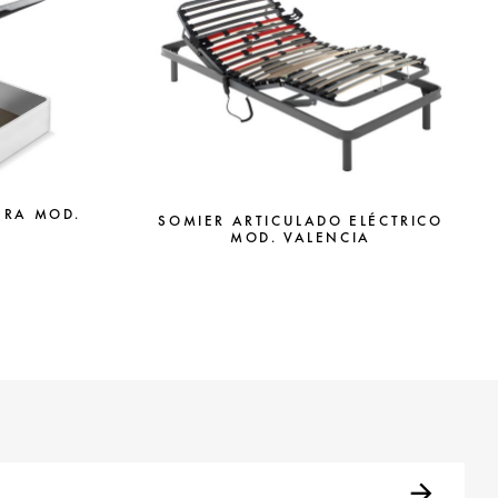
ERA MOD.
SOMIER ARTICULADO ELÉCTRICO
MOD. VALENCIA