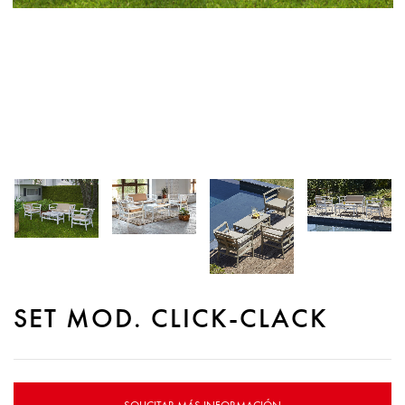
SET MOD. CLICK-CLACK