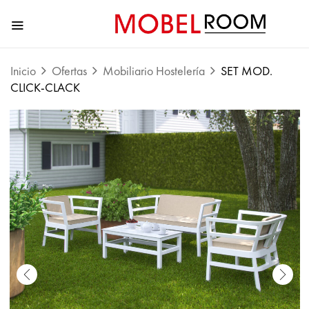
Inicio
Ofertas
Mobiliario Hostelería
SET MOD.
CLICK-CLACK