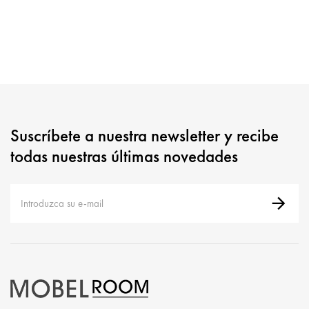
Suscríbete a nuestra newsletter y recibe
todas nuestras últimas novedades