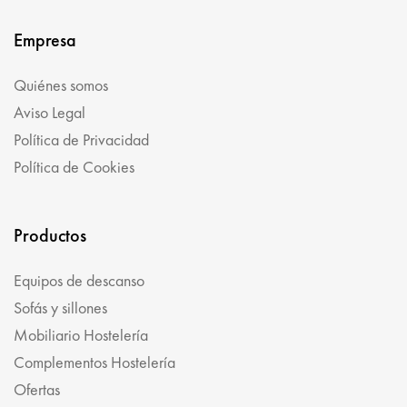
Empresa
Quiénes somos
Aviso Legal
Política de Privacidad
Política de Cookies
Productos
Equipos de descanso
Sofás y sillones
Mobiliario Hostelería
Complementos Hostelería
Ofertas