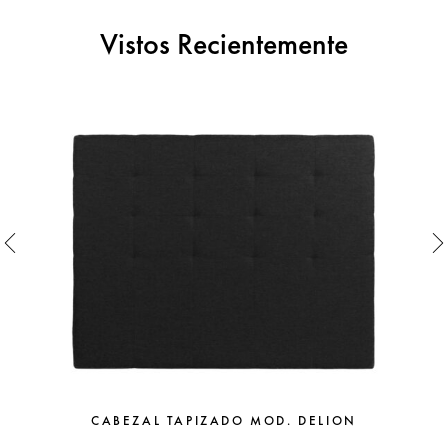
Vistos Recientemente
CABEZAL TAPIZADO MOD. DELION