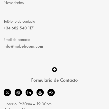
Novedades
Teléfono de contacto
+34 682 540 117
Email de contacto
info@mobelroom.com
Formulario de Contacto
Horario: 9:30am – 19:00pm