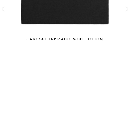
CABEZAL TAPIZADO MOD. DELION