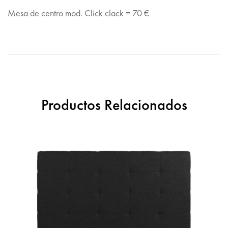
Mesa de centro mod. Click clack = 70 €
Productos Relacionados