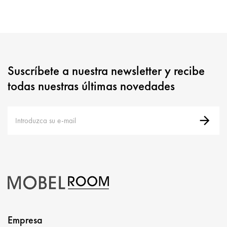
Suscríbete a nuestra newsletter y recibe
todas nuestras últimas novedades
Empresa