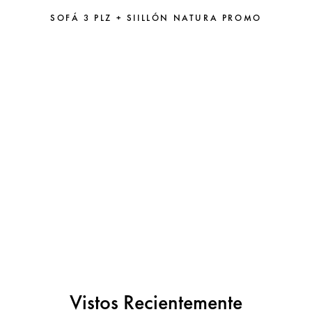
SOFÁ 3 PLZ + SIILLÓN NATURA PROMO
Vistos Recientemente