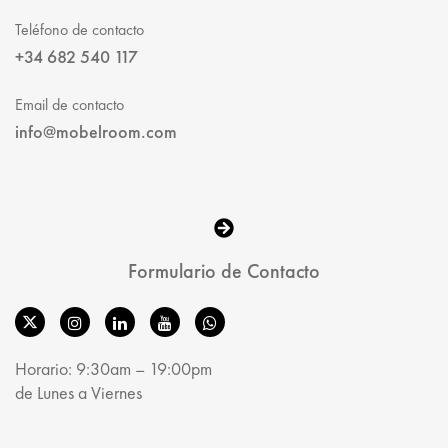
Teléfono de contacto
+34 682 540 117
Email de contacto
info@mobelroom.com
Formulario de Contacto
Horario: 9:30am – 19:00pm
de Lunes a Viernes