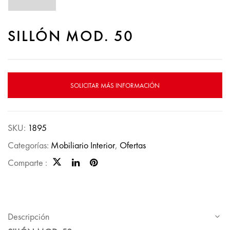
SILLÓN MOD. 50
SOLICITAR MÁS INFORMACIÓN
SKU:
1895
Categorías:
Mobiliario Interior
,
Ofertas
Comparte :
Descripción