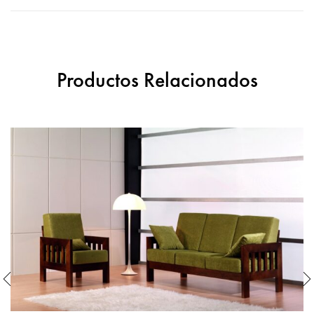
Productos Relacionados