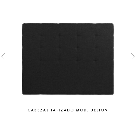
CABEZAL TAPIZADO MOD. DELION