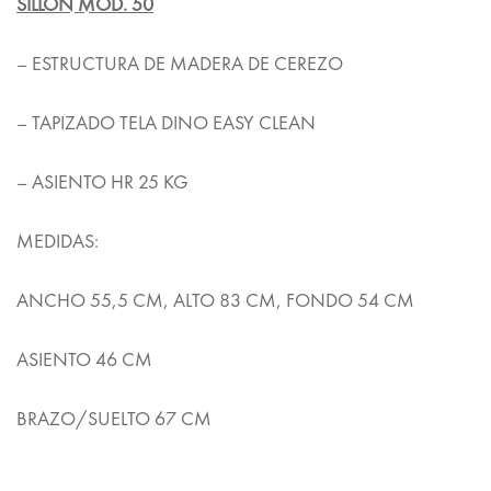
SILLÓN MOD. 50
– ESTRUCTURA DE MADERA DE CEREZO
– TAPIZADO TELA DINO EASY CLEAN
– ASIENTO HR 25 KG
MEDIDAS:
ANCHO 55,5 CM, ALTO 83 CM, FONDO 54 CM
ASIENTO 46 CM
BRAZO/SUELTO 67 CM