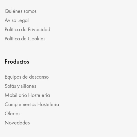
Quiénes somos
Aviso Legal
Política de Privacidad
Política de Cookies
Productos
Equipos de descanso
Sofás y sillones
Mobiliario Hostelería
Complementos Hostelería
Ofertas
Novedades