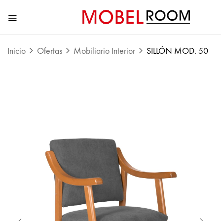
Inicio
Ofertas
Mobiliario Interior
SILLÓN MOD. 50