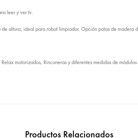
a leer y ver tv.
de altura, ideal para robot limpiador. Opción patas de madera 
Relax motorizados, Rinconeras y diferentes medidas de módulos f
Productos Relacionados