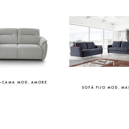
-CAMA MOD. AMORE
SOFÁ FIJO MOD. MA