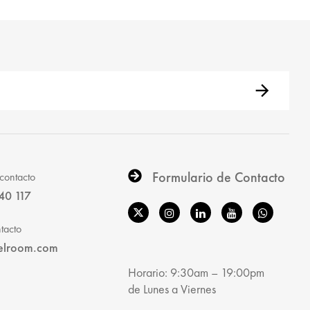
Formulario de Contacto
contacto
40 117
tacto
elroom.com
Horario: 9:30am – 19:00pm
de Lunes a Viernes