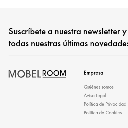
Suscríbete a nuestra newsletter y
todas nuestras últimas novedade
Empresa
Quiénes somos
Aviso Legal
Política de Privacidad
Política de Cookies