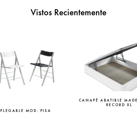
Vistos Recientemente
CANAPÉ ABATIBLE MAD
RECORD XL
 PLEGABLE MOD. PISA