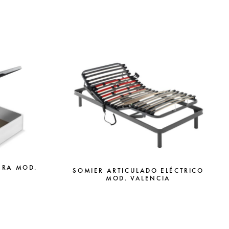
ERA MOD.
SOMIER ARTICULADO ELÉCTRICO
MOD. VALENCIA