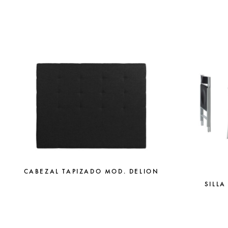
CABEZAL TAPIZADO MOD. DELION
SILLA