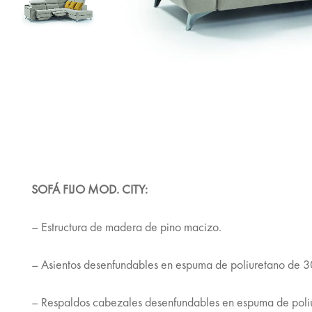
SOFÁ FIJO MOD. CITY:
– Estructura de madera de pino macizo.
– Asientos desenfundables en espuma de poliuretano de 3
– Respaldos cabezales desenfundables en espuma de poliu