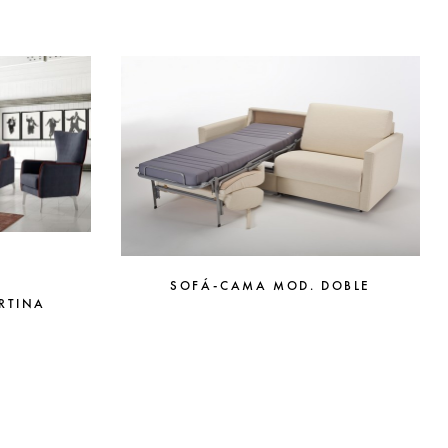
SOFÁ-CAMA MOD. DOBLE
RTINA