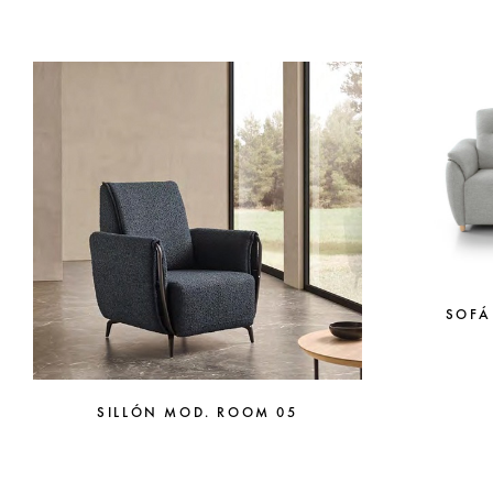
SOFÁ
SILLÓN MOD. ROOM 05