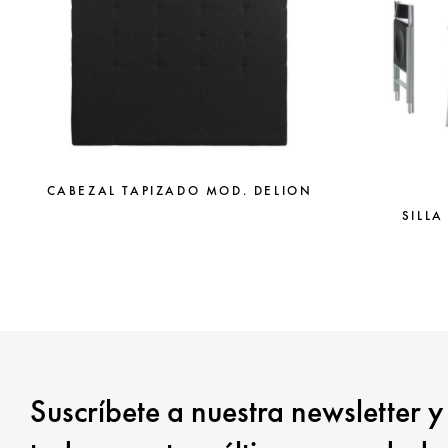
CABEZAL TAPIZADO MOD. DELION
SILLA
Suscríbete a nuestra newsletter y