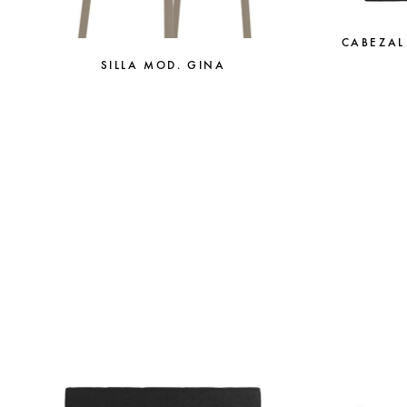
CABEZAL
SILLA MOD. GINA