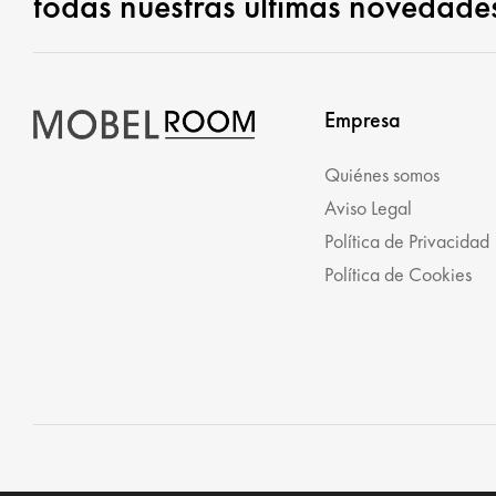
todas nuestras últimas novedade
Empresa
Quiénes somos
Aviso Legal
Política de Privacidad
Política de Cookies