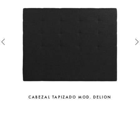
CABEZAL TAPIZADO MOD. DELION