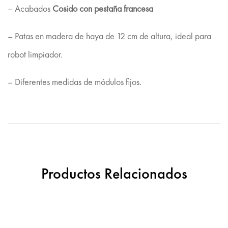
– Acabados
Cosido con pestaña francesa
– Patas en madera de haya de 12 cm de altura, ideal para
robot limpiador.
– Diferentes medidas de módulos fijos.
Productos Relacionados