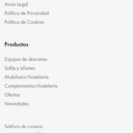
Aviso Legal
Política de Privacidad
Política de Cookies
Productos
Equipos de descanso
Sofás y sillones
Mobiliario Hostelería
Complementos Hostelería
Ofertas
Novedades
Teléfono de contacto