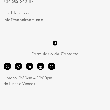
+34 682 540 117
Email de contacto
info@mobelroom.com
Formulario de Contacto
Horario: 9:30am – 19:00pm
de Lunes a Viernes