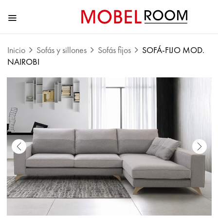
Inicio
Sofás y sillones
Sofás fijos
SOFÁ-FIJO MOD.
NAIROBI