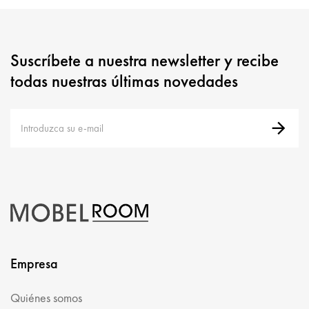
Suscríbete a nuestra newsletter y recibe
todas nuestras últimas novedades
Empresa
Quiénes somos