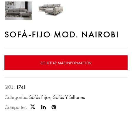
SOFÁ-FIJO MOD. NAIROBI
SOLICITAR MÁS INFORMACIÓN
SKU:
1741
Categorías:
Sofás Fijos
,
Sofás Y Sillones
Comparte :