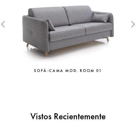
SOFÁ-CAMA MOD. ROOM 01
Vistos Recientemente