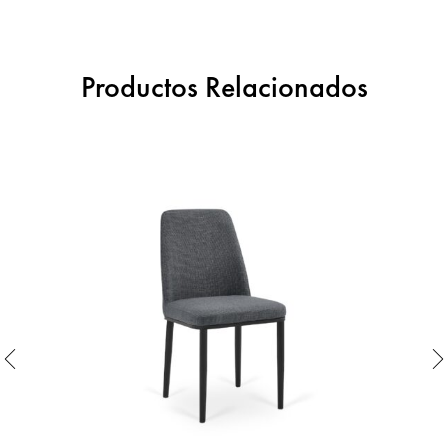
Productos Relacionados