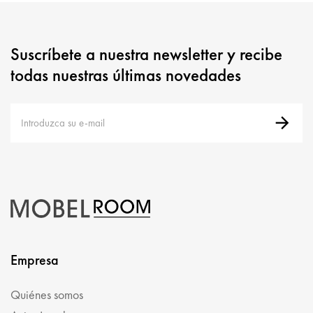
Suscríbete a nuestra newsletter y recibe
todas nuestras últimas novedades
Empresa
Quiénes somos