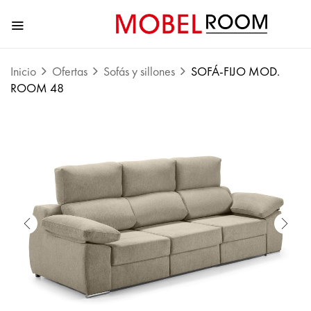
Inicio
Ofertas
Sofás y sillones
SOFÁ-FIJO MOD.
ROOM 48