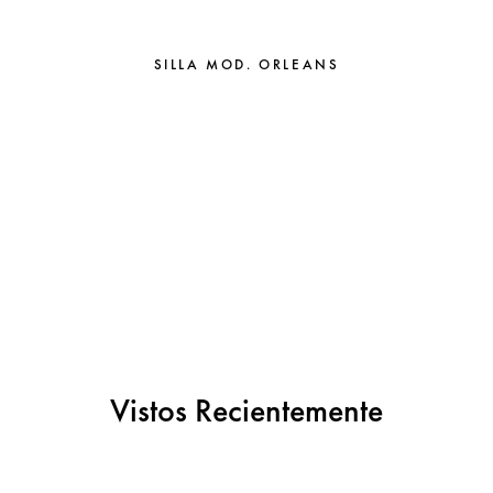
SILLA MOD. ORLEANS
Vistos Recientemente