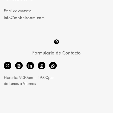
Email de contacto
info@mobelroom.com
Formulario de Contacto
Horario: 9:30am – 19:00pm
de Lunes a Viernes