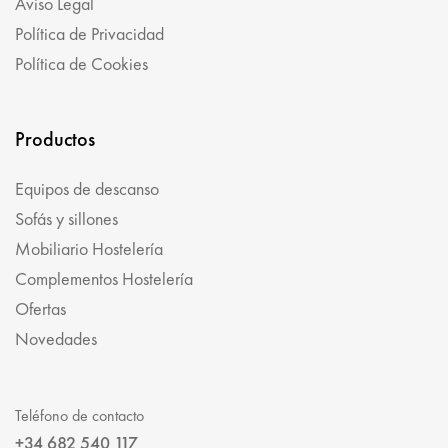
Aviso Legal
Política de Privacidad
Política de Cookies
Productos
Equipos de descanso
Sofás y sillones
Mobiliario Hostelería
Complementos Hostelería
Ofertas
Novedades
Teléfono de contacto
+34 682 540 117