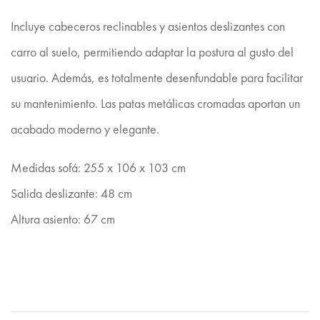
Incluye cabeceros reclinables y asientos deslizantes con
carro al suelo, permitiendo adaptar la postura al gusto del
usuario. Además, es totalmente desenfundable para facilitar
su mantenimiento. Las patas metálicas cromadas aportan un
acabado moderno y elegante.
Medidas sofá: 255 x 106 x 103 cm
Salida deslizante: 48 cm
Altura asiento: 67 cm