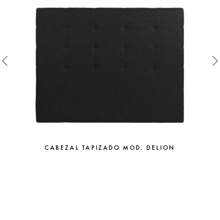
CABEZAL TAPIZADO MOD. DELION